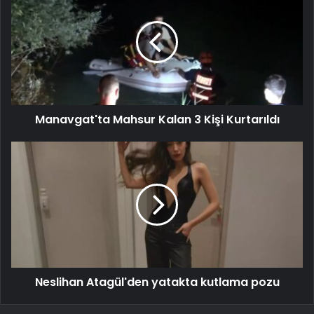
Manavgat'ta Mahsur Kalan 3 Kişi Kurtarıldı
Neslihan Atagül'den yatakta kutlama pozu