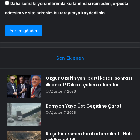
Daha sonraki yorumlarımda kullanılması için adım, e-posta
adresim ve site adresim bu tarayıcıya kaydedilsin.
Son Eklenen
Özgür Özel’in yeni parti kararı sonrası
ilk anket! Dikkat çeken rakamlar
Ağustos 7, 2026
Kamyon Yaya Üst Geçidine Çarptı
Ağustos 7, 2026
Bir şehir resmen haritadan silindi: Halk