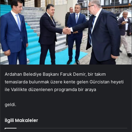
Ardahan Belediye Başkanı Faruk Demir, bir takım
temaslarda bulunmak üzere kente gelen Gürcistan heyeti
ile Valilikte düzenlenen programda bir araya
geldi.
İlgili Makaleler