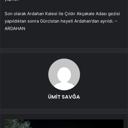
Son olarak Ardahan Kalesi ile Çıldır Akçakale Adası gezisi
yapıldıktan sonra Gürcistan heyeti Ardahan’dan ayrıldı. –
ARDAHAN
ÜMİT SAVĞA