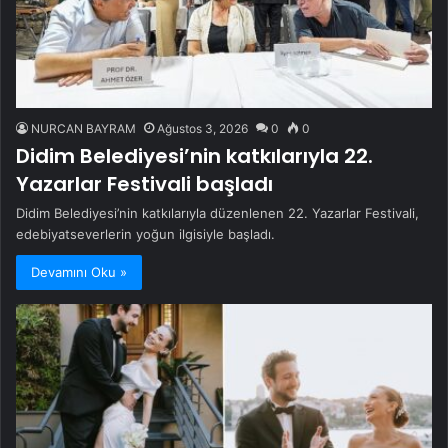
NURCAN BAYRAM
Ağustos 3, 2026
0
0
Didim Belediyesi’nin katkılarıyla 22.
Yazarlar Festivali başladı
Didim Belediyesi’nin katkılarıyla düzenlenen 22. Yazarlar Festivali,
edebiyatseverlerin yoğun ilgisiyle başladı.
Devamını Oku »