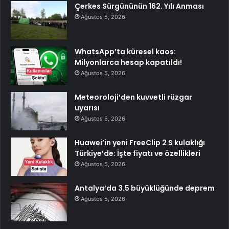
Çerkes Sürgününün 162. Yılı Anması
Ağustos 5, 2026
WhatsApp’ta küresel kaos:
Milyonlarca hesap kapatıldı!
Ağustos 5, 2026
Meteoroloji’den kuvvetli rüzgar
uyarısı
Ağustos 5, 2026
Huawei’in yeni FreeClip 2 S kulaklığı
Türkiye’de: İşte fiyatı ve özellikleri
Ağustos 5, 2026
Antalya’da 3.5 büyüklüğünde deprem
Ağustos 5, 2026