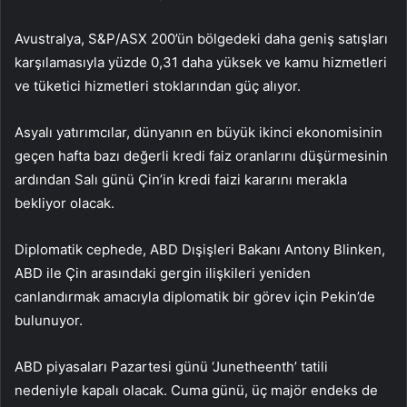
Avustralya, S&P/ASX 200’ün bölgedeki daha geniş satışları
karşılamasıyla yüzde 0,31 daha yüksek ve kamu hizmetleri
ve tüketici hizmetleri stoklarından güç alıyor.
Asyalı yatırımcılar, dünyanın en büyük ikinci ekonomisinin
geçen hafta bazı değerli kredi faiz oranlarını düşürmesinin
ardından Salı günü Çin’in kredi faizi kararını merakla
bekliyor olacak.
Diplomatik cephede, ABD Dışişleri Bakanı Antony Blinken,
ABD ile Çin arasındaki gergin ilişkileri yeniden
canlandırmak amacıyla diplomatik bir görev için Pekin’de
bulunuyor.
ABD piyasaları Pazartesi günü ‘Junetheenth’ tatili
nedeniyle kapalı olacak. Cuma günü, üç majör endeks de