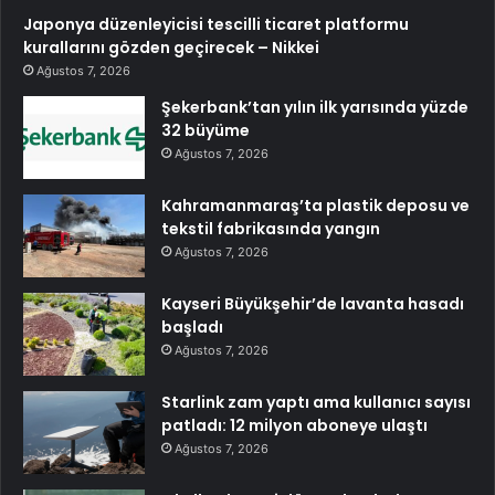
Japonya düzenleyicisi tescilli ticaret platformu
kurallarını gözden geçirecek – Nikkei
Ağustos 7, 2026
Şekerbank’tan yılın ilk yarısında yüzde
32 büyüme
Ağustos 7, 2026
Kahramanmaraş’ta plastik deposu ve
tekstil fabrikasında yangın
Ağustos 7, 2026
Kayseri Büyükşehir’de lavanta hasadı
başladı
Ağustos 7, 2026
Starlink zam yaptı ama kullanıcı sayısı
patladı: 12 milyon aboneye ulaştı
Ağustos 7, 2026