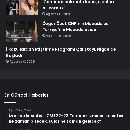
‘Camiada hakkında konuşulanları
biliyorduk’
Ağustos 6, 2026
Özgür Özel: CHP’nin Mücadelesi
Türkiye’nin Mücadelesidir
Ağustos 6, 2026
İlkokullarda Yetiştirme Programı Çalıştayı, Niğde’de
Başladı
Ağustos 6, 2026
En Güncel Haberler
Ağustos 7, 2026
İzmir su kesintisi! İZSU 22-23 Temmuz İzmir su kesintisi
ne zaman bitecek, sular ne zaman gelecek?