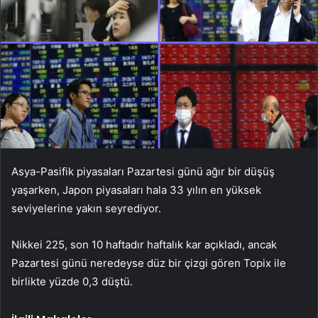
Asya-Pasifik piyasaları Pazartesi günü ağır bir düşüş
yaşarken, Japon piyasaları hala 33 yılın en yüksek
seviyelerine yakın seyrediyor.
Nikkei 225, son 10 haftadır haftalık kar açıkladı, ancak
Pazartesi günü neredeyse düz bir çizgi gören Topix ile
birlikte yüzde 0,3 düştü.