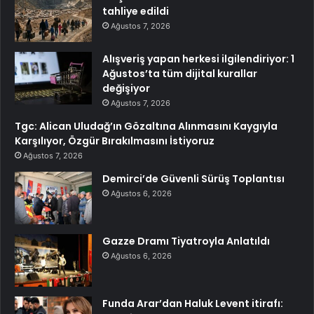
tahliye edildi
Ağustos 7, 2026
Alışveriş yapan herkesi ilgilendiriyor: 1
Ağustos’ta tüm dijital kurallar
değişiyor
Ağustos 7, 2026
Tgc: Alican Uludağ’ın Gözaltına Alınmasını Kaygıyla
Karşılıyor, Özgür Bırakılmasını İstiyoruz
Ağustos 7, 2026
Demirci’de Güvenli Sürüş Toplantısı
Ağustos 6, 2026
Gazze Dramı Tiyatroyla Anlatıldı
Ağustos 6, 2026
Funda Arar’dan Haluk Levent itirafı: