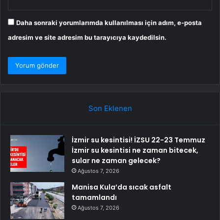
Daha sonraki yorumlarımda kullanılması için adım, e-posta
adresim ve site adresim bu tarayıcıya kaydedilsin.
Son Eklenen
İzmir su kesintisi! İZSU 22-23 Temmuz
İzmir su kesintisi ne zaman bitecek,
sular ne zaman gelecek?
Ağustos 7, 2026
Manisa Kula’da sıcak asfalt
tamamlandı
Ağustos 7, 2026