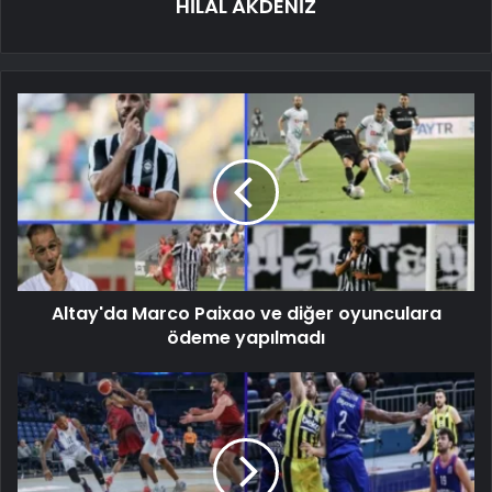
HİLAL AKDENİZ
Altay'da Marco Paixao ve diğer oyunculara
ödeme yapılmadı