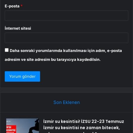
E-posta
*
İnternet sitesi
Daha sonraki yorumlarımda kullanılması için adım, e-posta
adresim ve site adresim bu tarayıcıya kaydedilsin.
Son Eklenen
İzmir su kesintisi! İZSU 22-23 Temmuz
İzmir su kesintisi ne zaman bitecek,