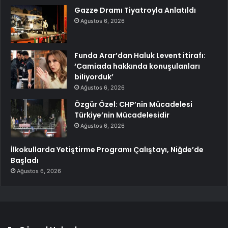
Gazze Dramı Tiyatroyla Anlatıldı
Ağustos 6, 2026
Funda Arar’dan Haluk Levent itirafı:
‘Camiada hakkında konuşulanları
biliyorduk’
Ağustos 6, 2026
Özgür Özel: CHP’nin Mücadelesi
Türkiye’nin Mücadelesidir
Ağustos 6, 2026
İlkokullarda Yetiştirme Programı Çalıştayı, Niğde’de
Başladı
Ağustos 6, 2026