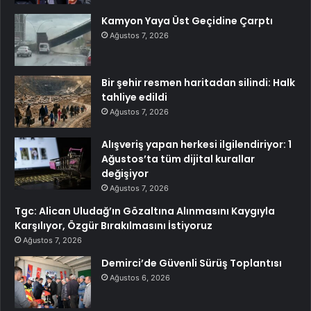
Kamyon Yaya Üst Geçidine Çarptı
Ağustos 7, 2026
Bir şehir resmen haritadan silindi: Halk
tahliye edildi
Ağustos 7, 2026
Alışveriş yapan herkesi ilgilendiriyor: 1
Ağustos’ta tüm dijital kurallar
değişiyor
Ağustos 7, 2026
Tgc: Alican Uludağ’ın Gözaltına Alınmasını Kaygıyla
Karşılıyor, Özgür Bırakılmasını İstiyoruz
Ağustos 7, 2026
Demirci’de Güvenli Sürüş Toplantısı
Ağustos 6, 2026