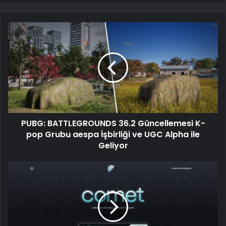
PUBG: BATTLEGROUNDS 36.2 Güncellemesi K-
pop Grubu aespa İşbirliği ve UGC Alpha ile
Geliyor