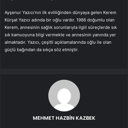
Ayşenur Yazıcı’nın ilk evliliğinden dünyaya gelen Kerem
Kürşat Yazıcı adında bir oğlu vardır. 1986 doğumlu olan
Kerem, annesinin sağlık sorunlarıyla ilgili süreçlerde sık
sık kamuoyuna bilgi vermekte ve annesinin yanında yer
almaktadır. Yazıcı, çeşitli açıklamalarında oğlu ile olan
güçlü bağından da sıkça söz etmiştir.
MEHMET HAZBİN KAZBEK