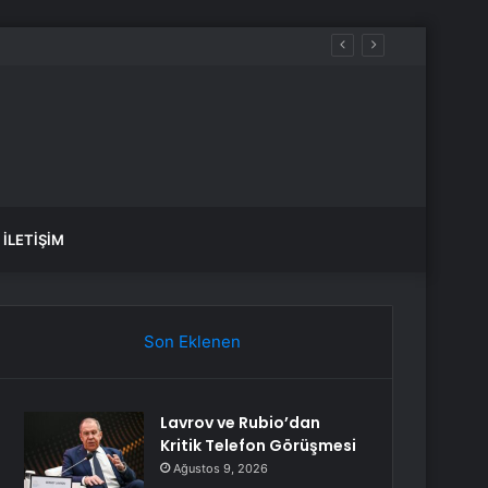
İLETIŞIM
Son Eklenen
Lavrov ve Rubio’dan
Kritik Telefon Görüşmesi
Ağustos 9, 2026