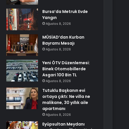
Bursa’da Metruk Evde
Yangın
Ağustos 8, 2026
MÜSİAD’dan Kurban
Bayramı Mesajı
Ağustos 8, 2026
Yeni ÖTV Düzenlemesi:
Binek Otomobillerde
Asgari 100 Bin TL
Ağustos 8, 2026
Tutuklu Başkanın evi
ortaya çıktı: Ne villa ne
malikane, 30 yıllık aile
apartmanı
Ağustos 8, 2026
Eyüpsultan Meydanı