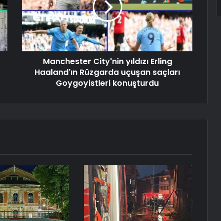
Manchester City'nin yıldızı Erling
Haaland'ın Rüzgarda uçuşan saçları
Goygoyistleri konuşturdu