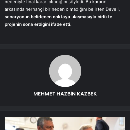
nedeniyle final kararı alındığını söyledi. Bu kararın
arkasında herhangi bir neden olmadığını belirten Develi,
senaryonun belirlenen noktaya ulaşmasıyla birlikte
projenin sona erdiğini ifade etti.
MEHMET HAZBİN KAZBEK