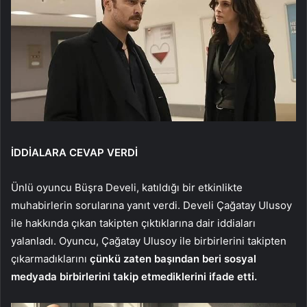
İDDİALARA CEVAP VERDİ
Ünlü oyuncu Büşra Develi, katıldığı bir etkinlikte
muhabirlerin sorularına yanıt verdi. Develi Çağatay Ulusoy
ile hakkında çıkan takipten çıktıklarına dair iddiaları
yalanladı. Oyuncu, Çağatay Ulusoy ile birbirlerini takipten
çıkarmadıklarını
çünkü zaten başından beri sosyal
medyada birbirlerini takip etmediklerini ifade etti.