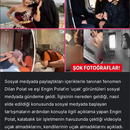
Sosyal medyada paylaştıkları içeriklerle tanınan fenomen
Dilan Polat ve eşi Engin Polat’ın ‘uçak’ görüntüleri sosyal
medyada gündeme geldi. İlgisinin nereden geldiği, nasıl
elde edildiği konusunda sosyal medyada başlayan
tartışmaların ardından konuyla ilgili açıklama yapan Engin
Polat, kalabalık bir işletmenin havuzunda çektiği videoyla
uçak almadıklarını, kendilerinin uçak almadıklarını açıkladı.