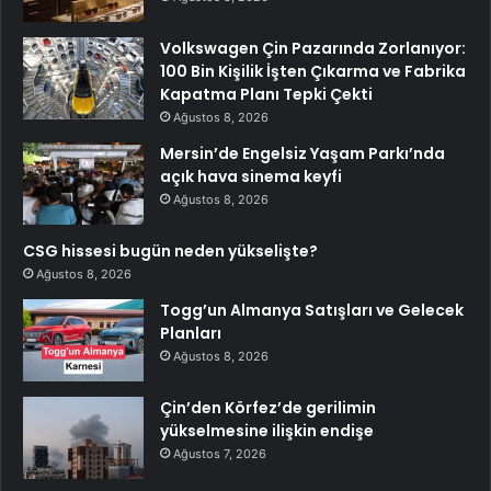
Volkswagen Çin Pazarında Zorlanıyor:
100 Bin Kişilik İşten Çıkarma ve Fabrika
Kapatma Planı Tepki Çekti
Ağustos 8, 2026
Mersin’de Engelsiz Yaşam Parkı’nda
açık hava sinema keyfi
Ağustos 8, 2026
CSG hissesi bugün neden yükselişte?
Ağustos 8, 2026
Togg’un Almanya Satışları ve Gelecek
Planları
Ağustos 8, 2026
Çin’den Körfez’de gerilimin
yükselmesine ilişkin endişe
Ağustos 7, 2026