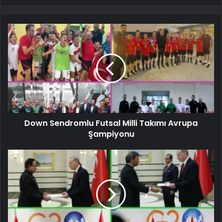
Down Sendromlu Futsal Milli Takımı Avrupa
Şampiyonu