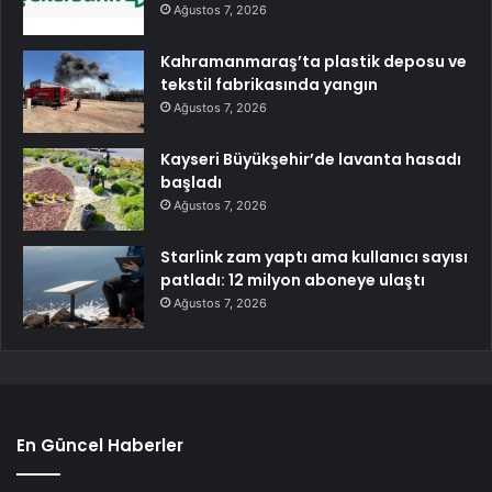
Ağustos 7, 2026
Kahramanmaraş’ta plastik deposu ve
tekstil fabrikasında yangın
Ağustos 7, 2026
Kayseri Büyükşehir’de lavanta hasadı
başladı
Ağustos 7, 2026
Starlink zam yaptı ama kullanıcı sayısı
patladı: 12 milyon aboneye ulaştı
Ağustos 7, 2026
En Güncel Haberler