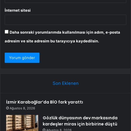
İnternet sitesi
Daha sonraki yorumlarımda kullanılması için adım, e-posta
adresim ve site adresim bu tarayıcıya kaydedilsin.
Son Eklenen
İzmir Karabağlar’da BİO fark yarattı
Ağustos 8, 2026
Gözlük dünyasının dev markasında
kardeşler miras için birbirine düştü
Ağustos 8, 2026