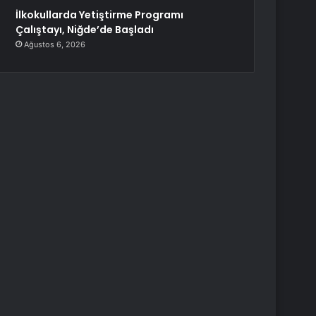
İlkokullarda Yetiştirme Programı
Çalıştayı, Niğde’de Başladı
Ağustos 6, 2026