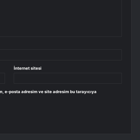
İnternet sitesi
m, e-posta adresim ve site adresim bu tarayıcıya