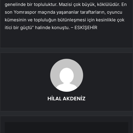
genelinde bir topluluktur. Mazisi çok büyük, köklülüdür. En
son Yomraspor maçında yaşananlar taraftarların, oyuncu
kümesinin ve topluluğun bütünleşmesi için kesinlikle çok
itici bir güçtü” halinde konuştu. – ESKİŞEHİR
HİLAL AKDENİZ