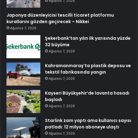
Ağustos 7, 2026
Japonya düzenleyicisi tescilli ticaret platformu
kurallarını gözden geçirecek – Nikkei
Ağustos 7, 2026
Şekerbank’tan yılın ilk yarısında yüzde
32 büyüme
Ağustos 7, 2026
Kahramanmaraş’ta plastik deposu ve
tekstil fabrikasında yangın
Ağustos 7, 2026
Kayseri Büyükşehir’de lavanta hasadı
başladı
Ağustos 7, 2026
Starlink zam yaptı ama kullanıcı sayısı
patladı: 12 milyon aboneye ulaştı
Ağustos 7, 2026