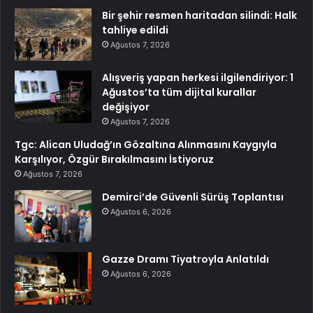
Bir şehir resmen haritadan silindi: Halk
tahliye edildi
Ağustos 7, 2026
Alışveriş yapan herkesi ilgilendiriyor: 1
Ağustos’ta tüm dijital kurallar
değişiyor
Ağustos 7, 2026
Tgc: Alican Uludağ’ın Gözaltına Alınmasını Kaygıyla
Karşılıyor, Özgür Bırakılmasını İstiyoruz
Ağustos 7, 2026
Demirci’de Güvenli Sürüş Toplantısı
Ağustos 6, 2026
Gazze Dramı Tiyatroyla Anlatıldı
Ağustos 6, 2026