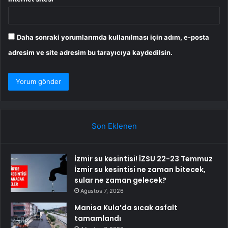
Daha sonraki yorumlarımda kullanılması için adım, e-posta
adresim ve site adresim bu tarayıcıya kaydedilsin.
Son Eklenen
İzmir su kesintisi! İZSU 22-23 Temmuz
İzmir su kesintisi ne zaman bitecek,
sular ne zaman gelecek?
Ağustos 7, 2026
Manisa Kula’da sıcak asfalt
tamamlandı