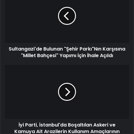
Sultangazi'de Bulunan "Şehir Parkı"Nın Karşısına
"Millet Bahçesi" Yapımı İçin İhale Açıldı
İyi Parti, İstanbul'da Boşaltılan Askeri ve
Kamuya Ait Arazilerin Kullanım Amaçlarının