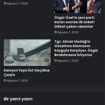
Ağustos 7, 2026
Özgür Özel’in yeni parti
kararı sonrası ilk anket!
Dikkat çeken rakamlar
Ağustos 7, 2026
Tgc: Alican Uludağ’ın
Gözaltına Alınmasını
Kaygıyla Karşılıyor, Özgür
Bırakılmasını İstiyoruz
Ağustos 7, 2026
Kamyon Yaya Üst Geçidine
Çarptı
Ağustos 7, 2026
Bir yanıt yazın