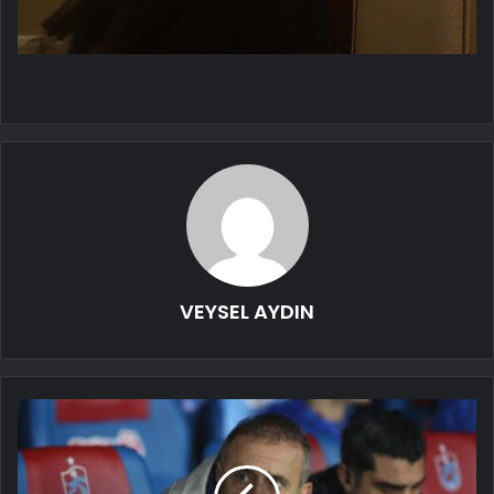
VEYSEL AYDIN