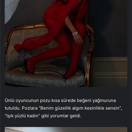
Ünlü oyuncunun pozu kısa sürede beğeni yağmuruna
tutuldu. Pozlara “Benim güzellik algım kesinlikle sensin”,
“Işık yüzlü kadın” gibi yorumlar geldi.