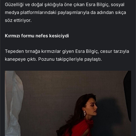
Güzelliği ve doğal şıklığıyla öne çıkan Esra Bilgiç, sosyal
medya platformlarındaki paylaşımlarıyla da adından sıkça
söz ettiriyor.
Kırmızı formu nefes kesiciydi
Tepeden tırnağa kırmızılar giyen Esra Bilgiç, cesur tarzıyla
kanepeye çıktı. Pozunu takipçileriyle paylaştı.