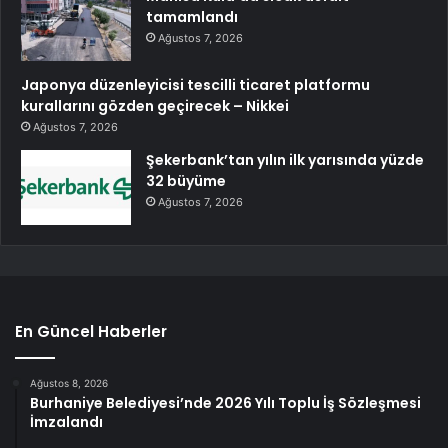
tamamlandı
Ağustos 7, 2026
Japonya düzenleyicisi tescilli ticaret platformu
kurallarını gözden geçirecek – Nikkei
Ağustos 7, 2026
Şekerbank’tan yılın ilk yarısında yüzde
32 büyüme
Ağustos 7, 2026
En Güncel Haberler
Ağustos 8, 2026
Burhaniye Belediyesi’nde 2026 Yılı Toplu İş Sözleşmesi
İmzalandı