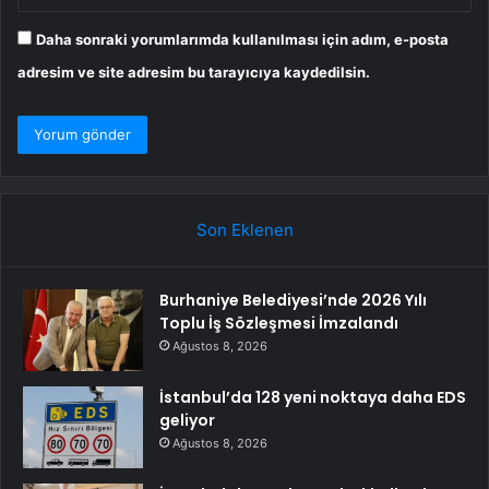
Daha sonraki yorumlarımda kullanılması için adım, e-posta
adresim ve site adresim bu tarayıcıya kaydedilsin.
Son Eklenen
Burhaniye Belediyesi’nde 2026 Yılı
Toplu İş Sözleşmesi İmzalandı
Ağustos 8, 2026
İstanbul’da 128 yeni noktaya daha EDS
geliyor
Ağustos 8, 2026