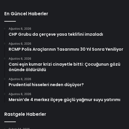
En Güncel Haberler
Ağustos 6, 2026
CHP Grubu da çerçeve yasa teklifini imzaladı
Ağustos 6, 2026
RCMP Polis Araçlarının Tasarımını 30 Yıl Sonra Yeniliyor
Ağustos 6, 2026
Cani eşin kumar krizi cinayetle bitti: Çocuğunun gözü
önünde öldürüldü
Ağustos 6, 2026
Prudential hisseleri neden düşüyor?
Ağustos 6, 2026
Mersin’de 4 merkez ilçeye güçlü yağmur suyu yatırımı
Rastgele Haberler