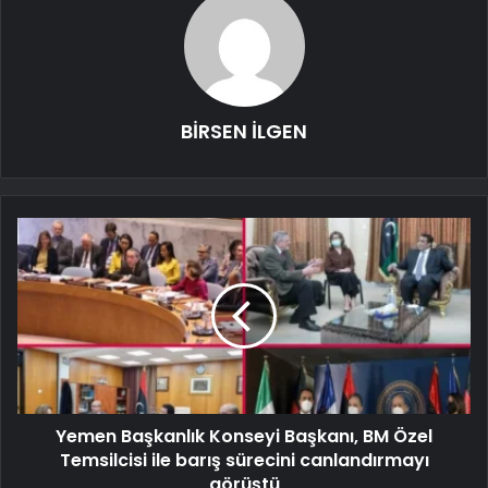
BİRSEN İLGEN
Yemen Başkanlık Konseyi Başkanı, BM Özel
Temsilcisi ile barış sürecini canlandırmayı
görüştü