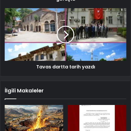
Tavas dartta tarih yazdı
İlgili Makaleler