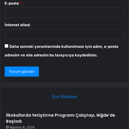
E-posta
*
İnternet sitesi
Daha sonraki yorumlarımda kullanılması için adım, e-posta
adresim ve site adresim bu tarayıcıya kaydedilsin.
Son Eklenen
İlkokullarda Yetiştirme Programı Çalıştayı, Niğde’de
Başladı
Ağustos 6, 2026