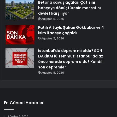
Betona savaş açtılar: Çatısını
bahçeye dönüştürenin masrafını
devlet karşılıyor
Ağustos 5, 2026
Fatih Altaylı, Şahan Gökbakar ve 4
isim ifadeye çağrıldı
Ağustos 5, 2026
İstanbul’da deprem mi oldu? SON
DAKİKA! 18 Temmuz İstanbul’da az
önce nerede deprem oldu? Kandilli
son depremler
Ağustos 5, 2026
En Güncel Haberler
Ağustos 6, 2026