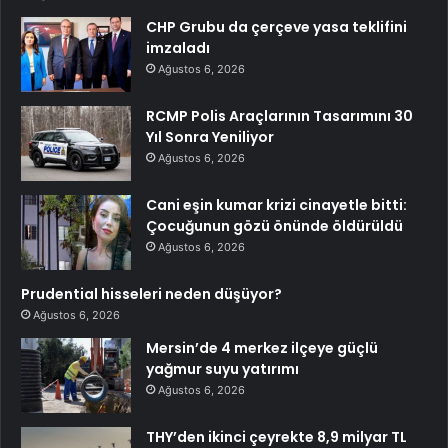
CHP Grubu da çerçeve yasa teklifini
imzaladı
Ağustos 6, 2026
RCMP Polis Araçlarının Tasarımını 30
Yıl Sonra Yeniliyor
Ağustos 6, 2026
Cani eşin kumar krizi cinayetle bitti:
Çocuğunun gözü önünde öldürüldü
Ağustos 6, 2026
Prudential hisseleri neden düşüyor?
Ağustos 6, 2026
Mersin’de 4 merkez ilçeye güçlü
yağmur suyu yatırımı
Ağustos 6, 2026
THY’den ikinci çeyrekte 8,9 milyar TL