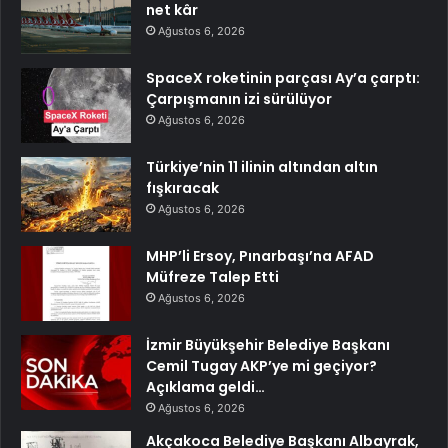
net kâr
Ağustos 6, 2026
SpaceX roketinin parçası Ay’a çarptı:
Çarpışmanın izi sürülüyor
Ağustos 6, 2026
Türkiye’nin 11 ilinin altından altın
fışkıracak
Ağustos 6, 2026
MHP’li Ersoy, Pınarbaşı’na AFAD
Müfreze Talep Etti
Ağustos 6, 2026
İzmir Büyükşehir Belediye Başkanı
Cemil Tugay AKP’ye mi geçiyor?
Açıklama geldi…
Ağustos 6, 2026
Akçakoca Belediye Başkanı Albayrak,