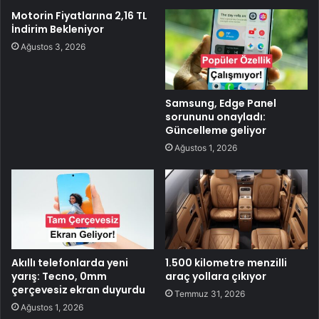
Motorin Fiyatlarına 2,16 TL
İndirim Bekleniyor
Ağustos 3, 2026
Samsung, Edge Panel
sorununu onayladı:
Güncelleme geliyor
Ağustos 1, 2026
Akıllı telefonlarda yeni
1.500 kilometre menzilli
yarış: Tecno, 0mm
araç yollara çıkıyor
çerçevesiz ekran duyurdu
Temmuz 31, 2026
Ağustos 1, 2026