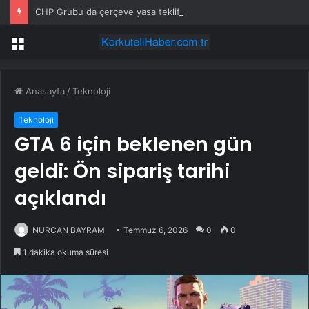
CHP Grubu da çerçeve yasa teklifini imzaladı
Menü
Anasayfa
/
Teknoloji
Teknoloji
GTA 6 için beklenen gün
geldi: Ön sipariş tarihi
açıklandı
NURCAN BAYRAM
Temmuz 6, 2026
0
0
1 dakika okuma süresi