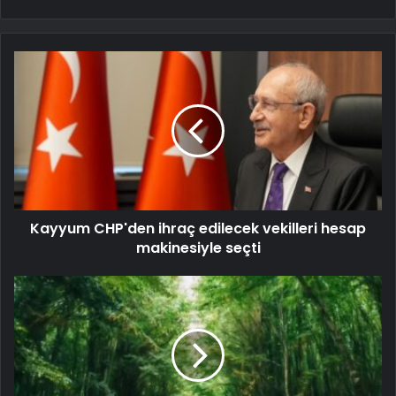
Kayyum CHP'den ihraç edilecek vekilleri hesap
makinesiyle seçti