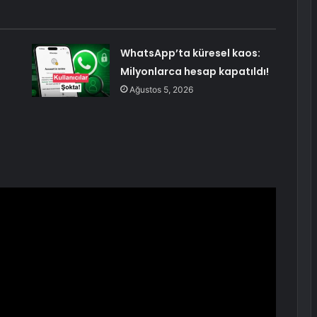
WhatsApp’ta küresel kaos:
Milyonlarca hesap kapatıldı!
Ağustos 5, 2026