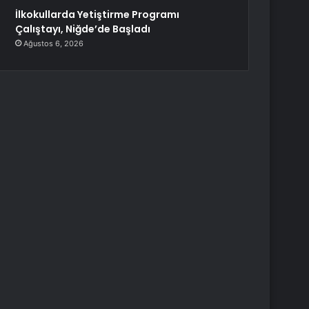
İlkokullarda Yetiştirme Programı
Çalıştayı, Niğde’de Başladı
Ağustos 6, 2026