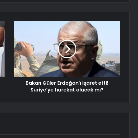
Bakan Güler Erdoğan'ı işaret etti!
Suriye'ye harekat olacak mı?