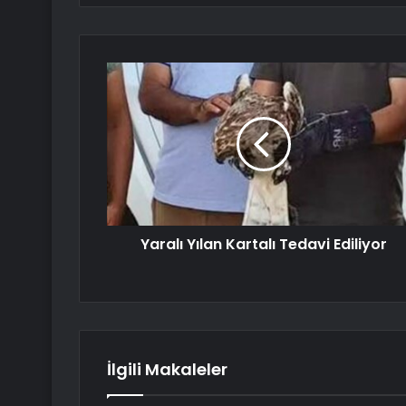
Yaralı Yılan Kartalı Tedavi Ediliyor
İlgili Makaleler