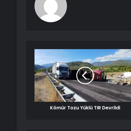
Kömür Tozu Yüklü TIR Devrildi