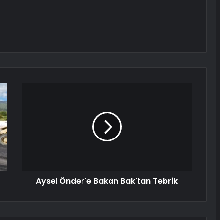
Aysel Önder'e Bakan Bak'tan Tebrik