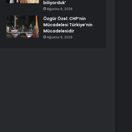
biliyorduk’
Ağustos 6, 2026
Özgür Özel: CHP’nin
Mücadelesi Türkiye’nin
Mücadelesidir
Ağustos 6, 2026