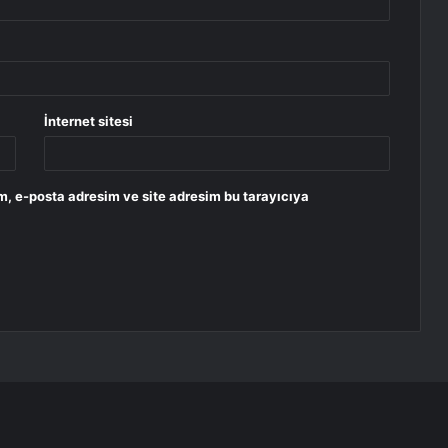
İnternet sitesi
m, e-posta adresim ve site adresim bu tarayıcıya