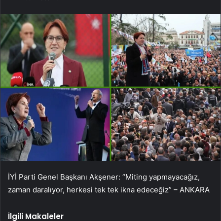
İYİ Parti Genel Başkanı Akşener: “Miting yapmayacağız,
zaman daralıyor, herkesi tek tek ikna edeceğiz” – ANKARA
İlgili Makaleler