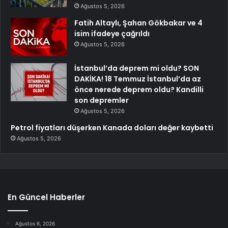
Ağustos 5, 2026
Fatih Altaylı, Şahan Gökbakar ve 4
isim ifadeye çağrıldı
Ağustos 5, 2026
İstanbul’da deprem mi oldu? SON
DAKİKA! 18 Temmuz İstanbul’da az
önce nerede deprem oldu? Kandilli
son depremler
Ağustos 5, 2026
Petrol fiyatları düşerken Kanada doları değer kaybetti
Ağustos 5, 2026
En Güncel Haberler
Ağustos 6, 2026