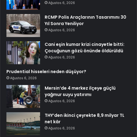
Ağustos 6, 2026
RCMP Polis Araçlarının Tasarımını 30
Yıl Sonra Yeniliyor
Ağustos 6, 2026
Cani eşin kumar krizi cinayetle bitti:
Çocuğunun gözü önünde öldürüldü
Ağustos 6, 2026
Prudential hisseleri neden düşüyor?
Ağustos 6, 2026
Mersin’de 4 merkez ilçeye güçlü
yağmur suyu yatırımı
Ağustos 6, 2026
THY’den ikinci çeyrekte 8,9 milyar TL
net kâr
Ağustos 6, 2026