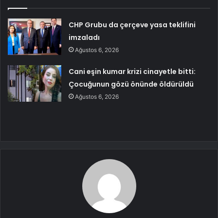
CHP Grubu da çerçeve yasa teklifini
imzaladı
Ağustos 6, 2026
Cani eşin kumar krizi cinayetle bitti:
Çocuğunun gözü önünde öldürüldü
Ağustos 6, 2026