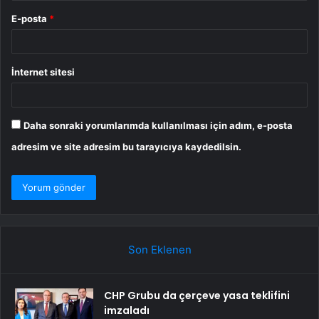
E-posta
*
İnternet sitesi
Daha sonraki yorumlarımda kullanılması için adım, e-posta
adresim ve site adresim bu tarayıcıya kaydedilsin.
Son Eklenen
CHP Grubu da çerçeve yasa teklifini
imzaladı