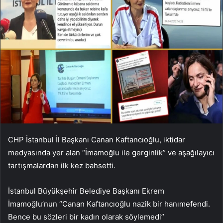
CHP İstanbul İl Başkanı Canan Kaftancıoğlu, iktidar
medyasında yer alan “İmamoğlu ile gerginlik” ve aşağılayıcı
tartışmalardan ilk kez bahsetti.
İstanbul Büyükşehir Belediye Başkanı Ekrem
İmamoğlu’nun “Canan Kaftancıoğlu nazik bir hanımefendi.
Bence bu sözleri bir kadın olarak söylemedi”