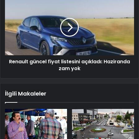
Renault güncel fiyat listesini açıkladı: Haziranda
zam yok
İlgili Makaleler