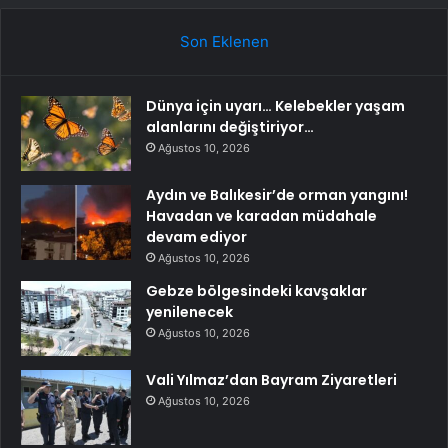
Son Eklenen
Dünya için uyarı… Kelebekler yaşam
alanlarını değiştiriyor…
Ağustos 10, 2026
Aydın ve Balıkesir’de orman yangını!
Havadan ve karadan müdahale
devam ediyor
Ağustos 10, 2026
Gebze bölgesindeki kavşaklar
yenilenecek
Ağustos 10, 2026
Vali Yılmaz’dan Bayram Ziyaretleri
Ağustos 10, 2026