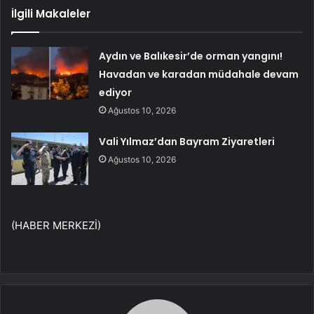
İlgili Makaleler
Aydın ve Balıkesir’de orman yangını!
Havadan ve karadan müdahale devam
ediyor
Ağustos 10, 2026
Vali Yılmaz’dan Bayram Ziyaretleri
Ağustos 10, 2026
(HABER MERKEZİ)