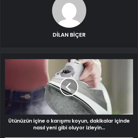
DİLAN BİÇER
Ütünüzün içine o karışımı koyun, dakikalar içinde
nasıl yeni gibi oluyor izleyin…