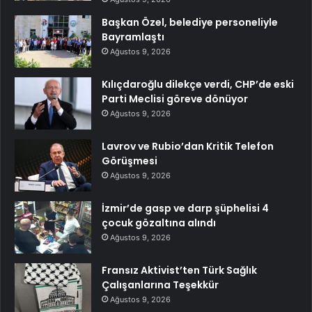
Başkan Özel, belediye personeliyle
Bayramlaştı
Ağustos 9, 2026
Kılıçdaroğlu dilekçe verdi, CHP’de eski
Parti Meclisi göreve dönüyor
Ağustos 9, 2026
Lavrov ve Rubio’dan Kritik Telefon
Görüşmesi
Ağustos 9, 2026
İzmir’de gasp ve darp şüphelisi 4
çocuk gözaltına alındı
Ağustos 9, 2026
Fransız Aktivist’ten Türk Sağlık
Çalışanlarına Teşekkür
Ağustos 9, 2026