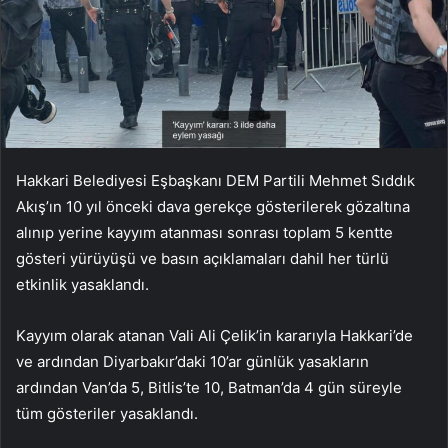
Hakkari Belediyesi Eşbaşkanı DEM Partili Mehmet Sıddık
Akış’ın 10 yıl önceki dava gerekçe gösterilerek gözaltına
alınıp yerine kayyım atanması sonrası toplam 5 kentte
gösteri yürüyüşü ve basın açıklamaları dahil her türlü
etkinlik yasaklandı.
Kayyım olarak atanan Vali Ali Çelik’in kararıyla Hakkari’de
ve ardından Diyarbakır’daki 10’ar günlük yasakların
ardından Van’da 5, Bitlis’te 10, Batman’da 4 gün süreyle
tüm gösteriler yasaklandı.