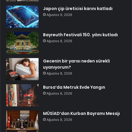
Japon çip üreticisi karını katladı
Ağustos 9, 2026
Bayreuth Festivali 150. yılını kutladı
Ağustos 8, 2026
Gecenin bir yarısı neden sürekli
uyanıyorum?
Ağustos 8, 2026
Bursa’da Metruk Evde Yangın
Ağustos 8, 2026
MÜSİAD’dan Kurban Bayramı Mesajı
Ağustos 8, 2026