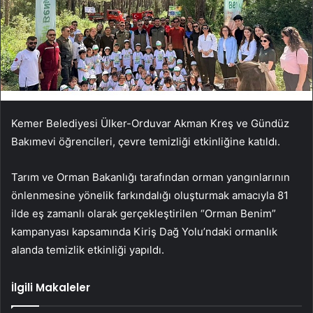
Kemer Belediyesi Ülker-Orduvar Akman Kreş ve Gündüz
Bakımevi öğrencileri, çevre temizliği etkinliğine katıldı.
Tarım ve Orman Bakanlığı tarafından orman yangınlarının
önlenmesine yönelik farkındalığı oluşturmak amacıyla 81
ilde eş zamanlı olarak gerçekleştirilen “Orman Benim”
kampanyası kapsamında Kiriş Dağ Yolu’ndaki ormanlık
alanda temizlik etkinliği yapıldı.
İlgili Makaleler