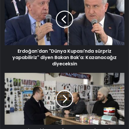
Erdoğan'dan "Dünya Kupası'nda sürpriz
yapabiliriz" diyen Bakan Bak'a: Kazanacağız
diyeceksin