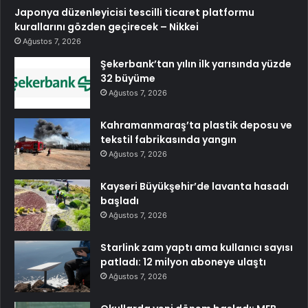
Japonya düzenleyicisi tescilli ticaret platformu
kurallarını gözden geçirecek – Nikkei
Ağustos 7, 2026
Şekerbank’tan yılın ilk yarısında yüzde
32 büyüme
Ağustos 7, 2026
Kahramanmaraş’ta plastik deposu ve
tekstil fabrikasında yangın
Ağustos 7, 2026
Kayseri Büyükşehir’de lavanta hasadı
başladı
Ağustos 7, 2026
Starlink zam yaptı ama kullanıcı sayısı
patladı: 12 milyon aboneye ulaştı
Ağustos 7, 2026