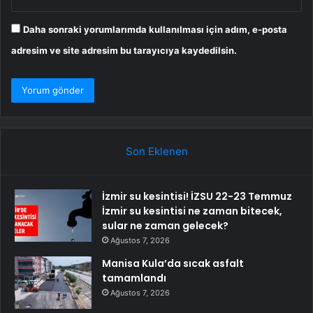
Daha sonraki yorumlarımda kullanılması için adım, e-posta
adresim ve site adresim bu tarayıcıya kaydedilsin.
Son Eklenen
İzmir su kesintisi! İZSU 22-23 Temmuz
İzmir su kesintisi ne zaman bitecek,
sular ne zaman gelecek?
Ağustos 7, 2026
Manisa Kula’da sıcak asfalt
tamamlandı
Ağustos 7, 2026