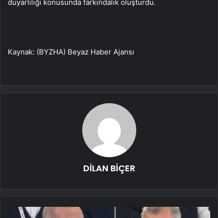
duyarlılığı konusunda farkındalık oluşturdu.
Kaynak: (BYZHA) Beyaz Haber Ajansı
DİLAN BİÇER