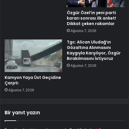
Özgür Özel’in yeni parti
kararı sonrası ilk anket!
Dikkat çeken rakamlar
Ağustos 7, 2026
Tgc: Alican Uludağ’ın
Gözaltına Alınmasını
Kaygıyla Karşılıyor, Özgür
Bırakılmasını İstiyoruz
Ağustos 7, 2026
Kamyon Yaya Üst Geçidine
Çarptı
Ağustos 7, 2026
Bir yanıt yazın