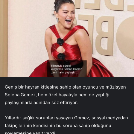
Geniş bir hayran kitlesine sahip olan oyuncu ve müzisyen
Selena Gomez, hem özel hayatıyla hem de yaptığı
paylaşımlarla adından söz ettiriyor.
Yıllardır sağlık sorunları yaşayan Gomez, sosyal medyadan
takipçilerinin kendisinin bu soruna sahip olduğunu
söylemesine yanıt verdi.