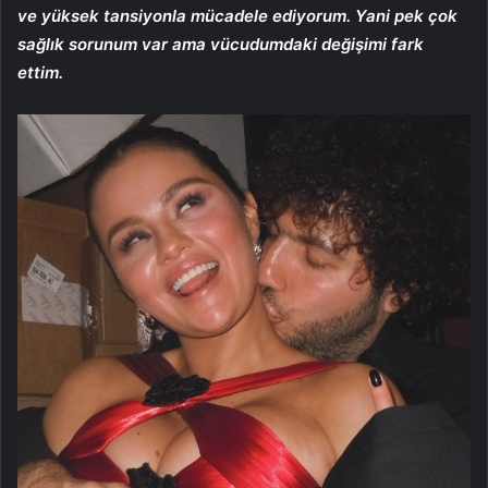
ve yüksek tansiyonla mücadele ediyorum. Yani pek çok
sağlık sorunum var ama vücudumdaki değişimi fark
ettim.