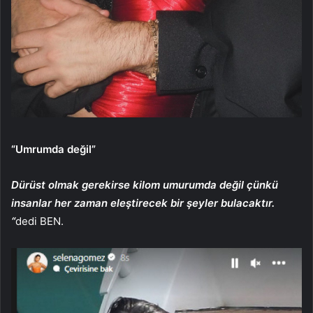
“Umrumda değil”
Dürüst olmak gerekirse kilom umurumda değil çünkü
insanlar her zaman eleştirecek bir şeyler bulacaktır.
“
dedi
BEN.