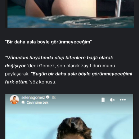
“Bir daha asla böyle görünmeyeceğim”
“
Vücudum hayatımda olup bitenlere bağlı olarak
değişiyor.”
dedi Gomez, son olarak zayıf durumunu
paylaşarak.
“Bugün bir daha asla böyle görünmeyeceğimi
fark ettim.”
söz konusu.