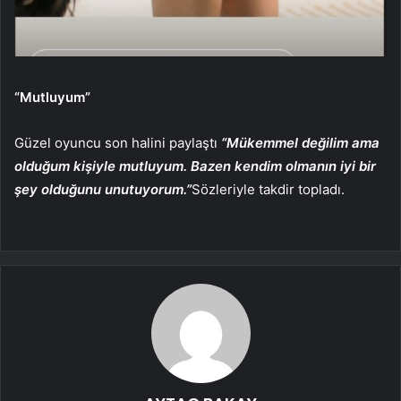
“Mutluyum”
Güzel oyuncu son halini paylaştı
“Mükemmel değilim ama
olduğum kişiyle mutluyum. Bazen kendim olmanın iyi bir
şey olduğunu unutuyorum.”
Sözleriyle takdir topladı.