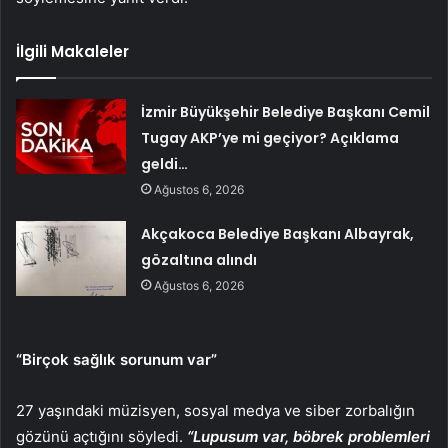
İlgili Makaleler
İzmir Büyükşehir Belediye Başkanı Cemil
Tugay AKP’ye mi geçiyor? Açıklama
geldi…
Ağustos 6, 2026
Akçakoca Belediye Başkanı Albayrak,
gözaltına alındı
Ağustos 6, 2026
“Birçok sağlık sorunum var”
27 yaşındaki müzisyen, sosyal medya ve siber zorbalığın
gözünü açtığını söyledi.
“Lupusum var, böbrek problemleri