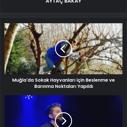
AYTAÇ BAKAY
Muğla'da Sokak Hayvanları için Beslenme ve
Barınma Noktaları Yapıldı