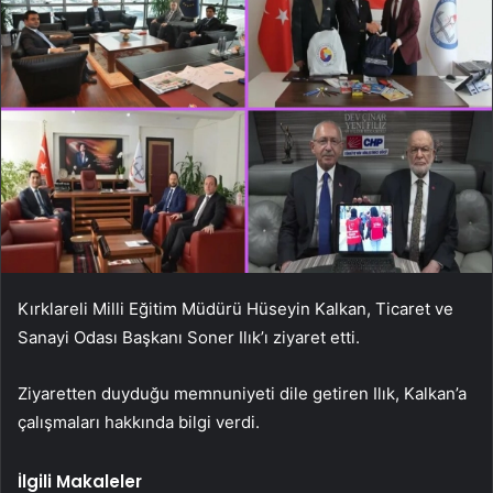
Kırklareli Milli Eğitim Müdürü Hüseyin Kalkan, Ticaret ve
Sanayi Odası Başkanı Soner Ilık’ı ziyaret etti.
Ziyaretten duyduğu memnuniyeti dile getiren Ilık, Kalkan’a
çalışmaları hakkında bilgi verdi.
İlgili Makaleler