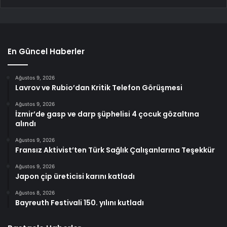
En Güncel Haberler
Ağustos 9, 2026
Lavrov ve Rubio’dan Kritik Telefon Görüşmesi
Ağustos 9, 2026
İzmir’de gasp ve darp şüphelisi 4 çocuk gözaltına
alındı
Ağustos 9, 2026
Fransız Aktivist’ten Türk Sağlık Çalışanlarına Teşekkür
Ağustos 9, 2026
Japon çip üreticisi karını katladı
Ağustos 8, 2026
Bayreuth Festivali 150. yılını kutladı