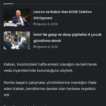
Lavrov ve Rubio’dan Kritik Telefon
Görüşmesi
Ağustos 9, 2026
İzmir’de gasp ve darp şüphelisi 4 çocuk
gözaltına alındı
Ağustos 9, 2026
Kalkan, önümüzdeki hafta emekli olacağını da belirterek
veda ziyaretlerinde bulunduğunu söyledi.
Kentte başarılı çalışmalar yürüttüklerine inandığını ifade
eden Kalkan, kendilerine destek olan herkese teşekkür
etti.