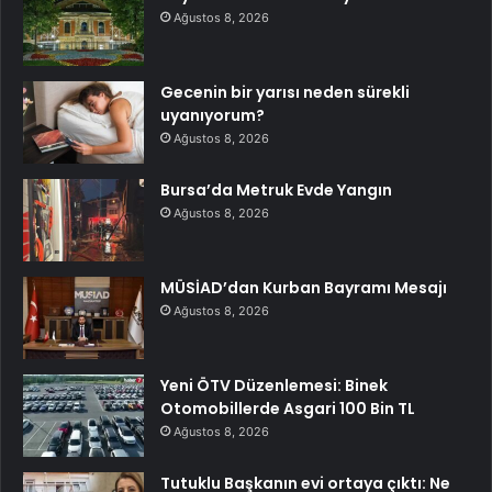
Ağustos 8, 2026
Gecenin bir yarısı neden sürekli
uyanıyorum?
Ağustos 8, 2026
Bursa’da Metruk Evde Yangın
Ağustos 8, 2026
MÜSİAD’dan Kurban Bayramı Mesajı
Ağustos 8, 2026
Yeni ÖTV Düzenlemesi: Binek
Otomobillerde Asgari 100 Bin TL
Ağustos 8, 2026
Tutuklu Başkanın evi ortaya çıktı: Ne