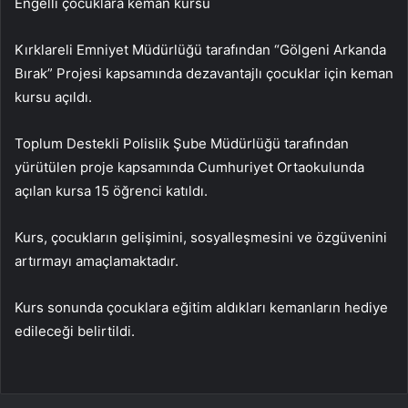
Engelli çocuklara keman kursu
Kırklareli Emniyet Müdürlüğü tarafından “Gölgeni Arkanda
Bırak” Projesi kapsamında dezavantajlı çocuklar için keman
kursu açıldı.
Toplum Destekli Polislik Şube Müdürlüğü tarafından
yürütülen proje kapsamında Cumhuriyet Ortaokulunda
açılan kursa 15 öğrenci katıldı.
Kurs, çocukların gelişimini, sosyalleşmesini ve özgüvenini
artırmayı amaçlamaktadır.
Kurs sonunda çocuklara eğitim aldıkları kemanların hediye
edileceği belirtildi.