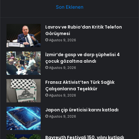
Son Eklenen
Lavrov ve Rubio’dan Kritik Telefon
Görüşmesi
Ağustos 9, 2026
İzmir’de gasp ve darp şüphelisi 4
çocuk gözaltına alındı
Ağustos 9, 2026
Fransız Aktivist’ten Türk Sağlık
Çalışanlarına Teşekkür
Ağustos 9, 2026
Japon çip üreticisi karını katladı
Ağustos 9, 2026
Bayreuth Festivali 150. yılını kutladı