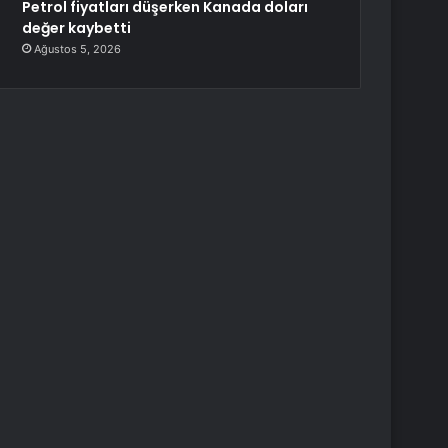
Petrol fiyatları düşerken Kanada doları
değer kaybetti
Ağustos 5, 2026