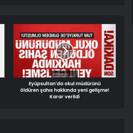
Eyüpsultan'da okul müdürünü
öldüren şahıs hakkında yeni gelişme!
Karar verildi