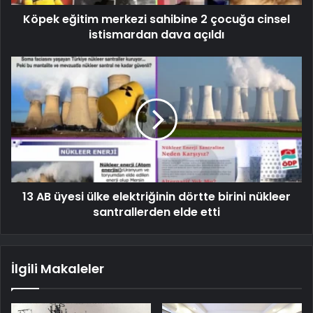
Köpek eğitim merkezi sahibine 2 çocuğa cinsel
istismardan dava açıldı
13 AB üyesi ülke elektriğinin dörtte birini nükleer
santrallerden elde etti
İlgili Makaleler