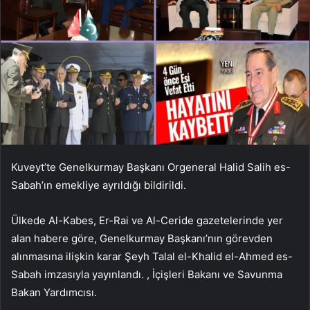
Kuveyt’te Genelkurmay Başkanı Orgeneral Halid Salih es-
Sabah’ın emekliye ayrıldığı bildirildi.
Ülkede Al-Kabes, Er-Rai ve Al-Ceride gazetelerinde yer
alan habere göre, Genelkurmay Başkanı’nın görevden
alınmasına ilişkin karar Şeyh Talal el-Khalid el-Ahmed es-
Sabah imzasıyla yayınlandı. , İçişleri Bakanı ve Savunma
Bakan Yardımcısı.