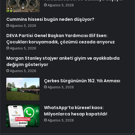
Ağustos 5, 2026
Cummins hissesi bugün neden düşüyor?
Ağustos 5, 2026
DEVA Partisi Genel Başkan Yardımcısı Elif Esen:
Çocukları koruyamadık, çözümü cezada arıyoruz
Ağustos 5, 2026
Morgan Stanley stajyer anketi giyim ve ayakkabıda
değişim gösteriyor
Ağustos 5, 2026
Çerkes Sürgününün 162. Yılı Anması
Ağustos 5, 2026
WhatsApp’ta küresel kaos:
Milyonlarca hesap kapatıldı!
Ağustos 5, 2026