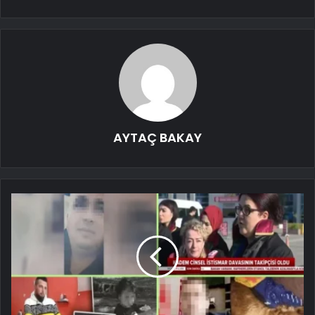
AYTAÇ BAKAY