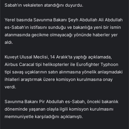
Sabah’ın vekaleten atandığını duyurdu.
Yerel basında Savunma Bakanı Şeyh Abdullah Ali Abdullah
es-Sabah’ın istifasını sunduğu ve bakanlığa yeni bir ismin
atanmasında gecikme olmayacağı yönünde haberler yer
aldı.
Kuveyt Ulusal Meclisi, 14 Aralık’ta yaptığı açıklamada,
Airbus Caracal tipi helikopterler ile Eurofighter Typhoon
tipi savaş uçaklarının satın alınmasına yönelik anlaşmadaki
ihlalleri araştırmak üzere komisyon kurulmasına onay
verdi.
Savunma Bakanı Pir Abdullah es-Sabah, önceki bakanlık
döneminde yaşanan olayla ilgili komisyon kurulmasını
memnuniyetle karşıladığını açıklamıştı.