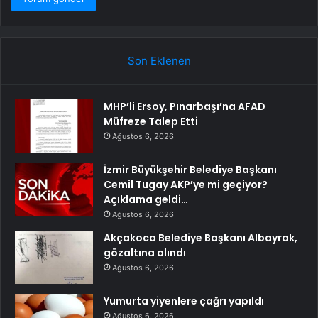
Son Eklenen
MHP’li Ersoy, Pınarbaşı’na AFAD
Müfreze Talep Etti
Ağustos 6, 2026
İzmir Büyükşehir Belediye Başkanı
Cemil Tugay AKP’ye mi geçiyor?
Açıklama geldi…
Ağustos 6, 2026
Akçakoca Belediye Başkanı Albayrak,
gözaltına alındı
Ağustos 6, 2026
Yumurta yiyenlere çağrı yapıldı
Ağustos 6, 2026