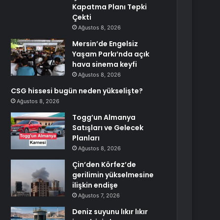
Kapatma Planı Tepki
Çekti
Ağustos 8, 2026
Mersin’de Engelsiz
Yaşam Parkı’nda açık
hava sinema keyfi
Ağustos 8, 2026
CSG hissesi bugün neden yükselişte?
Ağustos 8, 2026
Togg’un Almanya
Satışları ve Gelecek
Planları
Ağustos 8, 2026
Çin’den Körfez’de
gerilimin yükselmesine
ilişkin endişe
Ağustos 7, 2026
Deniz suyunu lıkır lıkır