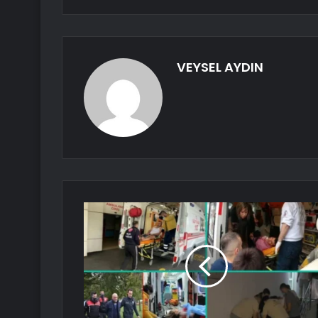
VEYSEL AYDIN