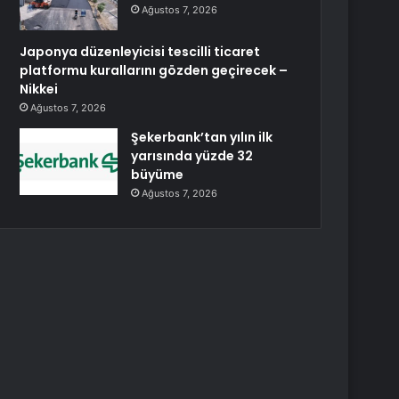
Ağustos 7, 2026
Japonya düzenleyicisi tescilli ticaret
platformu kurallarını gözden geçirecek –
Nikkei
Ağustos 7, 2026
Şekerbank’tan yılın ilk
yarısında yüzde 32
büyüme
Ağustos 7, 2026