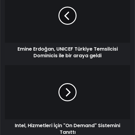
Emine Erdoğan, UNICEF Türkiye Temsilcisi
Dominicis ile bir araya geldi
Intel, Hizmetleri İçin "On Demand" Sistemini
Tanıttı