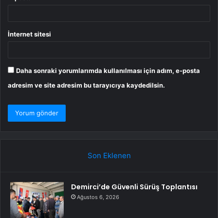
İnternet sitesi
Daha sonraki yorumlarımda kullanılması için adım, e-posta
adresim ve site adresim bu tarayıcıya kaydedilsin.
Son Eklenen
Demirci’de Güvenli Sürüş Toplantısı
Ağustos 6, 2026