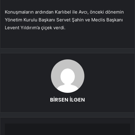
Konuşmaların ardından Karlıbel ile Avcı, önceki dönemin
Yönetim Kurulu Başkanı Servet Şahin ve Meclis Başkanı
Levent Yıldırım’a çiçek verdi.
BİRSEN İLGEN