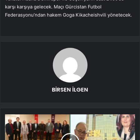
karşı karşıya gelecek. Maçı Gürcistan Futbol
Federasyonu’ndan hakem Goga Kikacheishvili yönetecek.
BİRSEN İLGEN