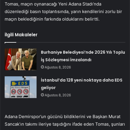
Tomas, maçın oynanacağı Yeni Adana Stadı’nda
düzenlediği basın toplantısında, yarın kendilerini zorlu bir
maçın beklediğinin farkında olduklarını belirtti.
İlgili Makaleler
Burhaniye Belediyesi’nde 2026 Yılı Toplu
İş Sözleşmesi İmzalandı
Ağustos 8, 2026
İstanbul’da 128 yeni noktaya daha EDS
geliyor
Ağustos 8, 2026
Adana Demirspor’un gücünü bildiklerini ve Başkan Murat
Sancak’ın takımı ileriye taşıdığını ifade eden Tomas, şunları