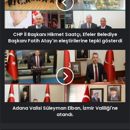
CHP İl Başkanı Hikmet Saatçı, Efeler Belediye
Başkanı Fatih Atay'ın eleştirilerine tepki gösterdi
Adana Valisi Süleyman Elban, İzmir Valiliği'ne
atandı.