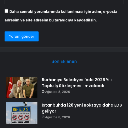
Daha sonraki yorumlarımda kullanılması için adım, e-posta
adresim ve site adresim bu tarayıcıya kaydedilsin.
Son Eklenen
Burhaniye Belediyesi’nde 2026 Yılı
Toplu İş Sözleşmesi İmzalandı
Ağustos 8, 2026
İstanbul’da 128 yeni noktaya daha EDS
geliyor
Ağustos 8, 2026