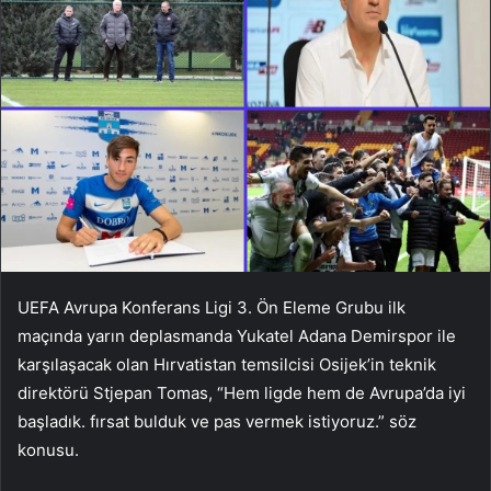
UEFA Avrupa Konferans Ligi 3. Ön Eleme Grubu ilk
maçında yarın deplasmanda Yukatel Adana Demirspor ile
karşılaşacak olan Hırvatistan temsilcisi Osijek’in teknik
direktörü Stjepan Tomas, “Hem ligde hem de Avrupa’da iyi
başladık. fırsat bulduk ve pas vermek istiyoruz.” söz
konusu.