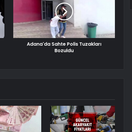
Adana'da Sahte Polis Tuzakları
Bozuldu