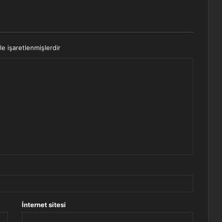
le işaretlenmişlerdir
İnternet sitesi