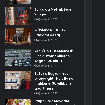
Bursa’da Metruk Evde
Yangın
Ağustos 8, 2026
MÜSİAD’dan Kurban
Bayramı Mesajı
Ağustos 8, 2026
Yeni ÖTV Düzenlemesi:
Binek Otomobillerde
Asgari 100 Bin TL
Ağustos 8, 2026
Tutuklu Başkanın evi
ortaya çıktı: Ne villa ne
malikane, 30 yıllık aile
apartmanı
Ağustos 8, 2026
Eyüpsultan Meydanı