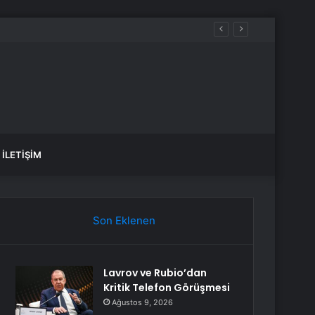
İLETIŞIM
Son Eklenen
Lavrov ve Rubio’dan
Kritik Telefon Görüşmesi
Ağustos 9, 2026