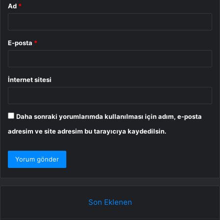
Ad
*
E-posta
*
İnternet sitesi
Daha sonraki yorumlarımda kullanılması için adım, e-posta
adresim ve site adresim bu tarayıcıya kaydedilsin.
Son Eklenen