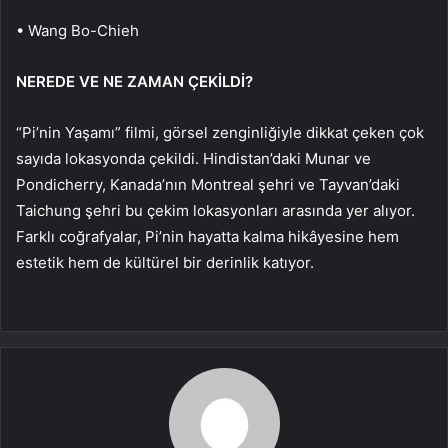
• Wang Bo-Chieh
NEREDE VE NE ZAMAN ÇEKİLDİ?
“Pi’nin Yaşamı” filmi, görsel zenginliğiyle dikkat çeken çok
sayıda lokasyonda çekildi. Hindistan’daki Munar ve
Pondicherry, Kanada’nın Montreal şehri ve Tayvan’daki
Taichung şehri bu çekim lokasyonları arasında yer alıyor.
Farklı coğrafyalar, Pi’nin hayatta kalma hikâyesine hem
estetik hem de kültürel bir derinlik katıyor.