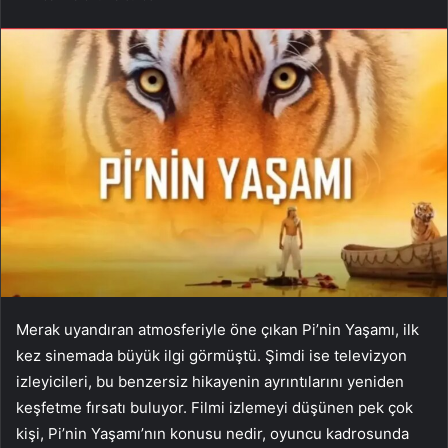
Merak uyandıran atmosferiyle öne çıkan Pi’nin Yaşamı, ilk
kez sinemada büyük ilgi görmüştü. Şimdi ise televizyon
izleyicileri, bu benzersiz hikayenin ayrıntılarını yeniden
keşfetme fırsatı buluyor. Filmi izlemeyi düşünen pek çok
kişi, Pi’nin Yaşamı’nın konusu nedir, oyuncu kadrosunda