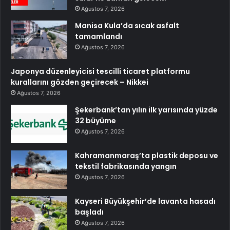
Ağustos 7, 2026
Manisa Kula’da sıcak asfalt
tamamlandı
Ağustos 7, 2026
Japonya düzenleyicisi tescilli ticaret platformu
kurallarını gözden geçirecek – Nikkei
Ağustos 7, 2026
Şekerbank’tan yılın ilk yarısında yüzde
32 büyüme
Ağustos 7, 2026
Kahramanmaraş’ta plastik deposu ve
tekstil fabrikasında yangın
Ağustos 7, 2026
Kayseri Büyükşehir’de lavanta hasadı
başladı
Ağustos 7, 2026