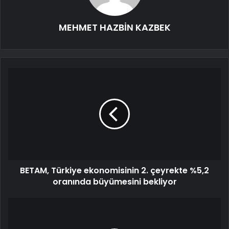
MEHMET HAZBİN KAZBEK
BETAM, Türkiye ekonomisinin 2. çeyrekte %5,2
oranında büyümesini bekliyor