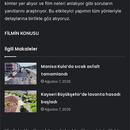
kimler yer alıyor ve film neleri anlatıyor gibi soruların
yanıtlarını araştırıyor. Bu etkileyici yapımın tüm yönleriyle
detaylarına birlikte göz atıyoruz.
FİLMİN KONUSU
İlgili Makaleler
Manisa Kula’da sıcak asfalt
tamamlandı
Ağustos 7, 2026
Kayseri Büyükşehir’de lavanta hasadı
başladı
Ağustos 7, 2026