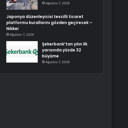
Ağustos 7, 2026
Japonya düzenleyicisi tescilli ticaret
platformu kurallarını gözden geçirecek –
Nikkei
Ağustos 7, 2026
Şekerbank’tan yılın ilk
yarısında yüzde 32
büyüme
Ağustos 7, 2026