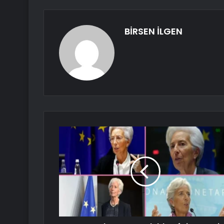
BİRSEN İLGEN