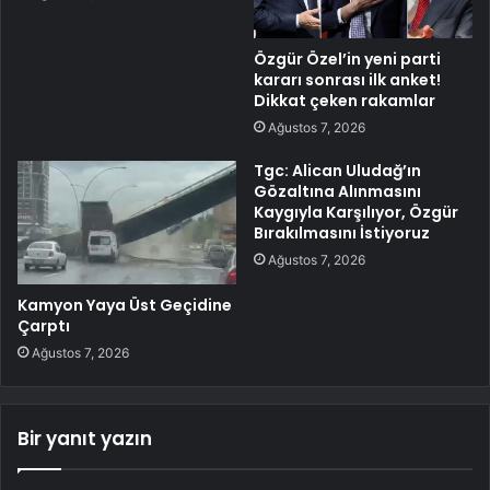
Özgür Özel’in yeni parti
kararı sonrası ilk anket!
Dikkat çeken rakamlar
Ağustos 7, 2026
Tgc: Alican Uludağ’ın
Gözaltına Alınmasını
Kaygıyla Karşılıyor, Özgür
Bırakılmasını İstiyoruz
Ağustos 7, 2026
Kamyon Yaya Üst Geçidine
Çarptı
Ağustos 7, 2026
Bir yanıt yazın