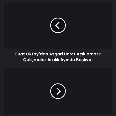
Fuat Oktay'dan Asgari Ücret Açıklaması:
Çalışmalar Aralık Ayında Başlıyor