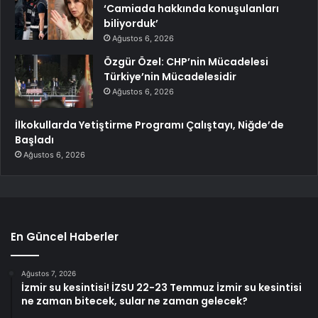
‘Camiada hakkında konuşulanları
biliyorduk’
Ağustos 6, 2026
Özgür Özel: CHP’nin Mücadelesi
Türkiye’nin Mücadelesidir
Ağustos 6, 2026
İlkokullarda Yetiştirme Programı Çalıştayı, Niğde’de
Başladı
Ağustos 6, 2026
En Güncel Haberler
Ağustos 7, 2026
İzmir su kesintisi! İZSU 22-23 Temmuz İzmir su kesintisi
ne zaman bitecek, sular ne zaman gelecek?