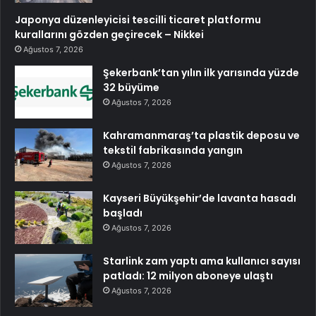
Japonya düzenleyicisi tescilli ticaret platformu
kurallarını gözden geçirecek – Nikkei
Ağustos 7, 2026
Şekerbank’tan yılın ilk yarısında yüzde
32 büyüme
Ağustos 7, 2026
Kahramanmaraş’ta plastik deposu ve
tekstil fabrikasında yangın
Ağustos 7, 2026
Kayseri Büyükşehir’de lavanta hasadı
başladı
Ağustos 7, 2026
Starlink zam yaptı ama kullanıcı sayısı
patladı: 12 milyon aboneye ulaştı
Ağustos 7, 2026