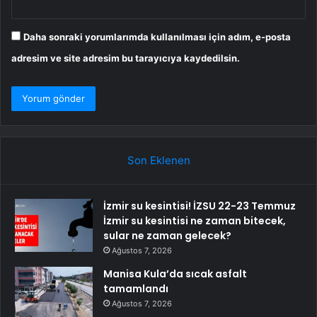
Daha sonraki yorumlarımda kullanılması için adım, e-posta
adresim ve site adresim bu tarayıcıya kaydedilsin.
Son Eklenen
İzmir su kesintisi! İZSU 22-23 Temmuz
İzmir su kesintisi ne zaman bitecek,
sular ne zaman gelecek?
Ağustos 7, 2026
Manisa Kula’da sıcak asfalt
tamamlandı
Ağustos 7, 2026