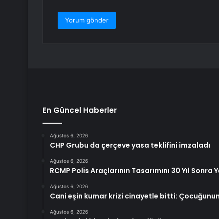
En Güncel Haberler
Ağustos 6, 2026
CHP Grubu da çerçeve yasa teklifini imzaladı
Ağustos 6, 2026
RCMP Polis Araçlarının Tasarımını 30 Yıl Sonra Y
Ağustos 6, 2026
Cani eşin kumar krizi cinayetle bitti: Çocuğun
Ağustos 6, 2026