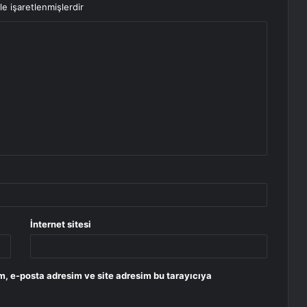
le işaretlenmişlerdir
İnternet sitesi
m, e-posta adresim ve site adresim bu tarayıcıya