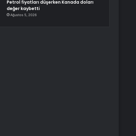
Petrol fiyatları düşerken Kanada doları
değer kaybetti
Ağustos 5, 2026