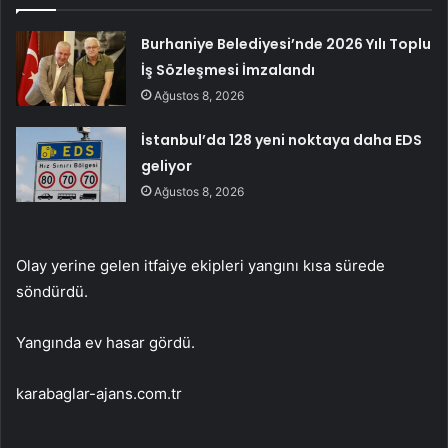
Burhaniye Belediyesi’nde 2026 Yılı Toplu
İş Sözleşmesi İmzalandı
Ağustos 8, 2026
İstanbul’da 128 yeni noktaya daha EDS
geliyor
Ağustos 8, 2026
Olay yerine gelen itfaiye ekipleri yangını kısa sürede
söndürdü.
Yangında ev hasar gördü.
karabaglar-ajans.com.tr