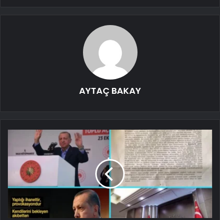
AYTAÇ BAKAY