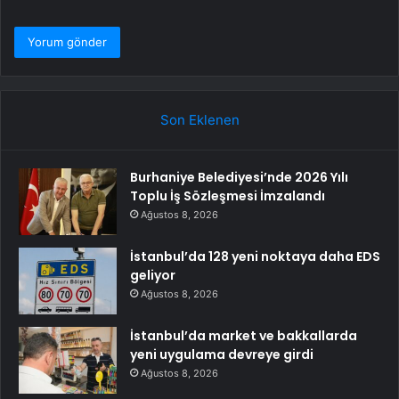
Son Eklenen
Burhaniye Belediyesi’nde 2026 Yılı
Toplu İş Sözleşmesi İmzalandı
Ağustos 8, 2026
İstanbul’da 128 yeni noktaya daha EDS
geliyor
Ağustos 8, 2026
İstanbul’da market ve bakkallarda
yeni uygulama devreye girdi
Ağustos 8, 2026