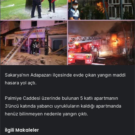
Sakarya’nın Adapazarı ilçesinde evde çıkan yangın maddi
hasara yol açtı.
Palmiye Caddesi üzerinde bulunan 5 katlı apartmanın
3’üncü katında yabancı uyrukluların kaldığı apartmanda
henüz bilinmeyen nedenle yangın çıktı.
İlgili Makaleler