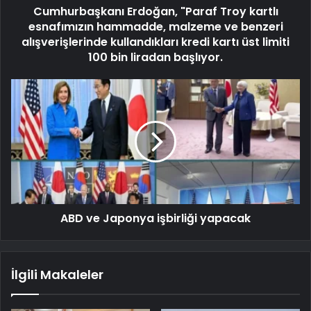
Cumhurbaşkanı Erdoğan, "Paraf Troy kartlı
esnafımızın hammadde, malzeme ve benzeri
alışverişlerinde kullandıkları kredi kartı üst limiti
100 bin liradan başlıyor.
ABD ve Japonya işbirliği yapacak
İlgili Makaleler