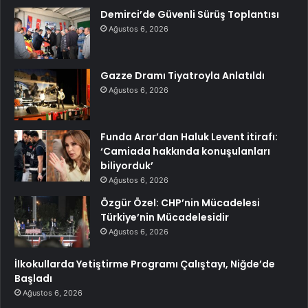
Demirci’de Güvenli Sürüş Toplantısı
Ağustos 6, 2026
Gazze Dramı Tiyatroyla Anlatıldı
Ağustos 6, 2026
Funda Arar’dan Haluk Levent itirafı:
‘Camiada hakkında konuşulanları
biliyorduk’
Ağustos 6, 2026
Özgür Özel: CHP’nin Mücadelesi
Türkiye’nin Mücadelesidir
Ağustos 6, 2026
İlkokullarda Yetiştirme Programı Çalıştayı, Niğde’de
Başladı
Ağustos 6, 2026