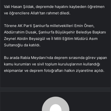
Vali Hasan Şıldak, depremde hayatını kaybeden öğretmen
ve öğrencilere Allah’tan rahmet diledi.
Törene AK Parti Şanlıurfa milletvekilleri Emin Önen,
Abdürrahim Dusak, Şanlıurfa Büyükşehir Belediye Başkanı
Zeynel Abidin Beyazgül ve İl Milli Eğitim Müdürü Asım
Sultanoğlu da katıldı.
Bu arada Rabia Meydanı’nda deprem sırasında görev yapan
kamu kurumları ve sivil toplum kuruluşlarının kullandığı
ekipmanlar ve deprem fotoğrafları halkın ziyaretine açıldı.