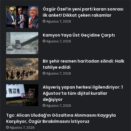
Özgür Özel’in yeni parti kararı sonrası
ilk anket! Dikkat çeken rakamlar
Ağustos 7, 2026
Kamyon Yaya Üst Geçidine Çarptı
Ağustos 7, 2026
Bir şehir resmen haritadan silindi: Halk
tahliye edildi
Ağustos 7, 2026
Alışveriş yapan herkesi ilgilendiriyor: 1
Ağustos’ta tüm dijital kurallar
değişiyor
Ağustos 7, 2026
Tgc: Alican Uludağ’ın Gözaltına Alınmasını Kaygıyla
Karşılıyor, Özgür Bırakılmasını İstiyoruz
Ağustos 7, 2026