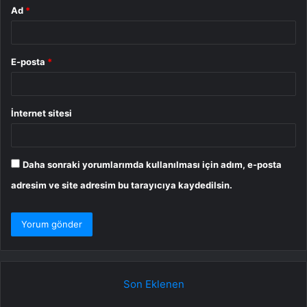
Ad
*
E-posta
*
İnternet sitesi
Daha sonraki yorumlarımda kullanılması için adım, e-posta
adresim ve site adresim bu tarayıcıya kaydedilsin.
Son Eklenen