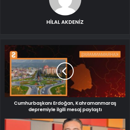
HİLAL AKDENİZ
Cumhurbaşkanı Erdoğan, Kahramanmaraş
depremiyle ilgili mesaj paylaştı