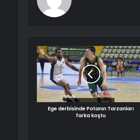
Ege derbisinde Potanın Tarzanları
farka koştu