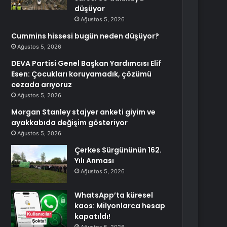
düşüyor
Ağustos 5, 2026
Cummins hissesi bugün neden düşüyor?
Ağustos 5, 2026
DEVA Partisi Genel Başkan Yardımcısı Elif
Esen: Çocukları koruyamadık, çözümü
cezada arıyoruz
Ağustos 5, 2026
Morgan Stanley stajyer anketi giyim ve
ayakkabıda değişim gösteriyor
Ağustos 5, 2026
Çerkes Sürgününün 162.
Yılı Anması
Ağustos 5, 2026
WhatsApp’ta küresel
kaos: Milyonlarca hesap
kapatıldı!