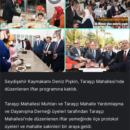
Seydişehir Kaymakamı Deniz Pişkin, Taraşçı Mahallesi’nde
düzenlenen iftar programına katıldı.
Taraşçı Mahallesi Muhtarı ve Taraşçı Mahalle Yardımlaşma
ve Dayanışma Derneği üyeleri tarafından Taraşçı
Mahallesi’nde düzenlenen iftar yemeğinde ilçe protokol
üyeleri ve mahalle sakinleri bir araya geldi.