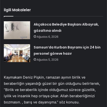
İlgili Makaleler
Akçakoca Belediye Başkanı Albayrak,
gözaltına alındı
Ağustos 6, 2026
Samsun’da Kurban Bayramı için 24 bin
personel göreve hazır
Ağustos 5, 2026
Kaymakam Deniz Pişkin, ramazan ayının birlik ve
beraberliğin yaşandığı güzel bir gün olduğunu belirterek,
“Birlik ve beraberlik içinde olduğumuz sürece güzellik,
iyilik ve insanlık hep ortaya çıkar. Allah beraberliğimizi
bozmasın. , barış ve dayanışma.” söz konusu.