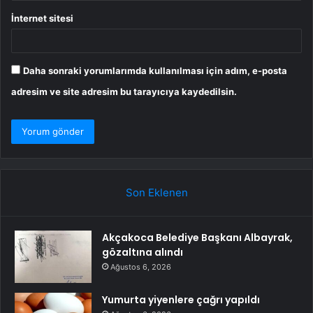
İnternet sitesi
Daha sonraki yorumlarımda kullanılması için adım, e-posta
adresim ve site adresim bu tarayıcıya kaydedilsin.
Son Eklenen
Akçakoca Belediye Başkanı Albayrak,
gözaltına alındı
Ağustos 6, 2026
Yumurta yiyenlere çağrı yapıldı