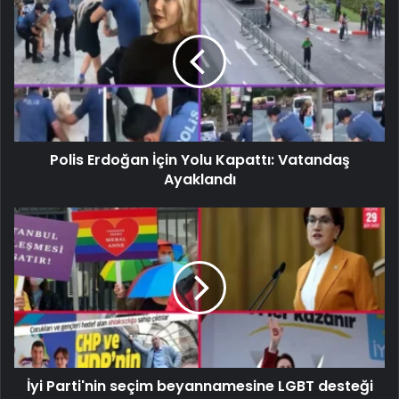
Polis Erdoğan İçin Yolu Kapattı: Vatandaş
Ayaklandı
İyi Parti'nin seçim beyannamesine LGBT desteği