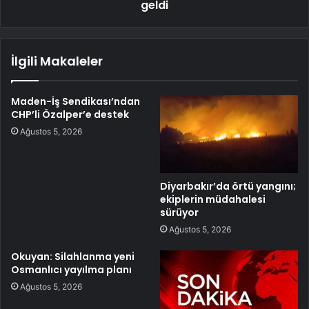
geldi
İlgili Makaleler
Maden-İş Sendikası’ndan
CHP’li Özalper’e destek
Ağustos 5, 2026
Diyarbakır’da örtü yangını;
ekiplerin müdahalesi
sürüyor
Ağustos 5, 2026
Okuyan: Silahlanma yeni
Osmanlıcı yayılma planı
Ağustos 5, 2026