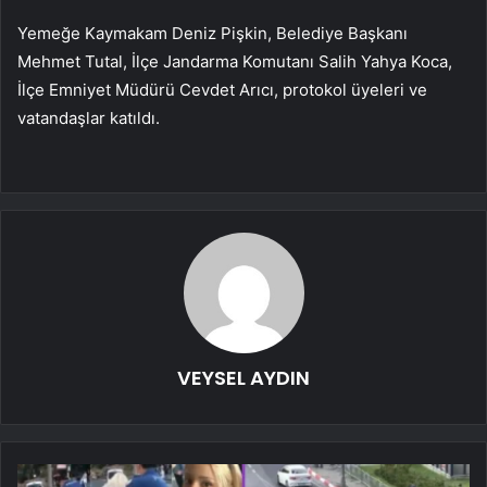
Yemeğe Kaymakam Deniz Pişkin, Belediye Başkanı
Mehmet Tutal, İlçe Jandarma Komutanı Salih Yahya Koca,
İlçe Emniyet Müdürü Cevdet Arıcı, protokol üyeleri ve
vatandaşlar katıldı.
VEYSEL AYDIN