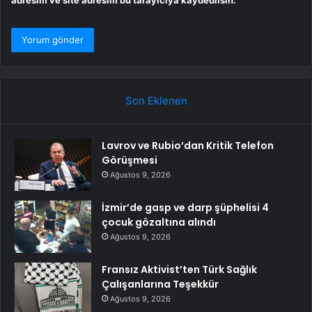
Son Eklenen
Lavrov ve Rubio’dan Kritik Telefon
Görüşmesi
Ağustos 9, 2026
İzmir’de gasp ve darp şüphelisi 4
çocuk gözaltına alındı
Ağustos 9, 2026
Fransız Aktivist’ten Türk Sağlık
Çalışanlarına Teşekkür
Ağustos 9, 2026