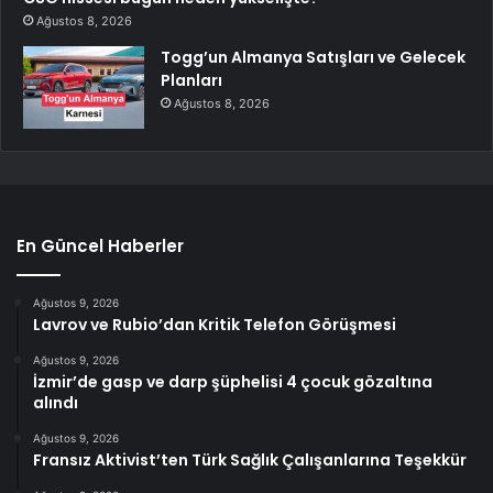
Ağustos 8, 2026
Togg’un Almanya Satışları ve Gelecek
Planları
Ağustos 8, 2026
En Güncel Haberler
Ağustos 9, 2026
Lavrov ve Rubio’dan Kritik Telefon Görüşmesi
Ağustos 9, 2026
İzmir’de gasp ve darp şüphelisi 4 çocuk gözaltına
alındı
Ağustos 9, 2026
Fransız Aktivist’ten Türk Sağlık Çalışanlarına Teşekkür