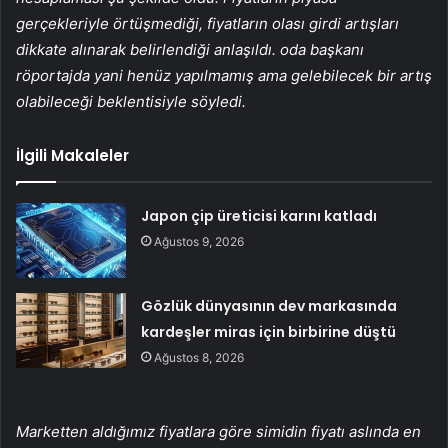
gerçekleriyle örtüşmediği, fiyatların olası girdi artışları
dikkate alınarak belirlendiği anlaşıldı. oda başkanı
röportajda yani henüz yapılmamış ama gelebilecek bir artış
olabileceği beklentisiyle söyledi.
İlgili Makaleler
Japon çip üreticisi karını katladı
Ağustos 9, 2026
Gözlük dünyasının dev markasında
kardeşler miras için birbirine düştü
Ağustos 8, 2026
Marketten aldığımız fiyatlara göre simidin fiyatı aslında en