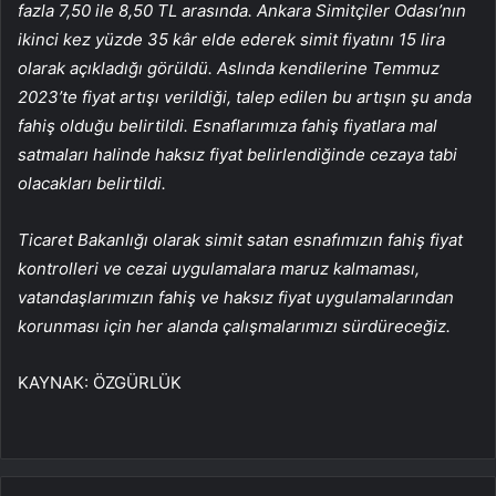
fazla 7,50 ile 8,50 TL arasında. Ankara Simitçiler Odası’nın
ikinci kez yüzde 35 kâr elde ederek simit fiyatını 15 lira
olarak açıkladığı görüldü. Aslında kendilerine Temmuz
2023’te fiyat artışı verildiği, talep edilen bu artışın şu anda
fahiş olduğu belirtildi. Esnaflarımıza fahiş fiyatlara mal
satmaları halinde haksız fiyat belirlendiğinde cezaya tabi
olacakları belirtildi.
Ticaret Bakanlığı olarak simit satan esnafımızın fahiş fiyat
kontrolleri ve cezai uygulamalara maruz kalmaması,
vatandaşlarımızın fahiş ve haksız fiyat uygulamalarından
korunması için her alanda çalışmalarımızı sürdüreceğiz.
KAYNAK:
ÖZGÜRLÜK