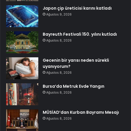
Japon çip üreticisi karını katladı
Ağustos 9, 2026
Bayreuth Festivali 150. yılını kutladı
Ağustos 8, 2026
Gecenin bir yarısı neden sürekli
uyanıyorum?
Ağustos 8, 2026
Bursa’da Metruk Evde Yangın
Ağustos 8, 2026
MÜSİAD’dan Kurban Bayramı Mesajı
Ağustos 8, 2026