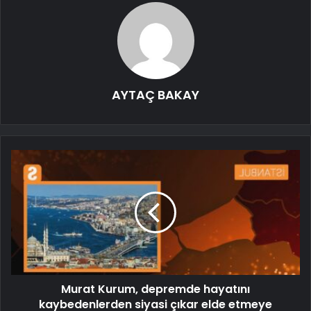
AYTAÇ BAKAY
Murat Kurum, depremde hayatını
kaybedenlerden siyasi çıkar elde etmeye