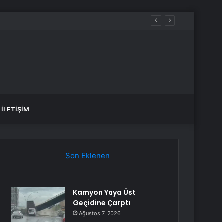
İLETIŞIM
Son Eklenen
Kamyon Yaya Üst
Geçidine Çarptı
Ağustos 7, 2026