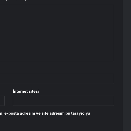
İnternet sitesi
m, e-posta adresim ve site adresim bu tarayıcıya