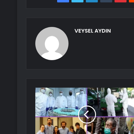
VEYSEL AYDIN