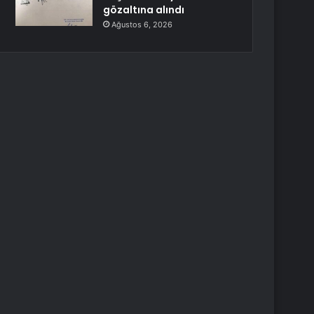
gözaltına alındı
Ağustos 6, 2026