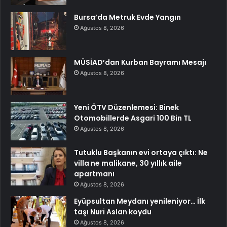
Bursa’da Metruk Evde Yangın
Ağustos 8, 2026
MÜSİAD’dan Kurban Bayramı Mesajı
Ağustos 8, 2026
Yeni ÖTV Düzenlemesi: Binek
Otomobillerde Asgari 100 Bin TL
Ağustos 8, 2026
Tutuklu Başkanın evi ortaya çıktı: Ne
villa ne malikane, 30 yıllık aile
apartmanı
Ağustos 8, 2026
Eyüpsultan Meydanı yenileniyor… İlk
taşı Nuri Aslan koydu
Ağustos 8, 2026