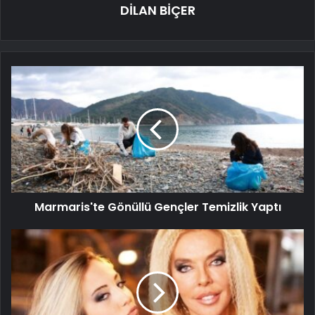
DİLAN BİÇER
Marmaris'te Gönüllü Gençler Temizlik Yaptı