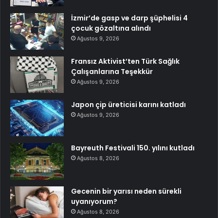
İzmir’de gasp ve darp şüphelisi 4
çocuk gözaltına alındı
Ağustos 9, 2026
Fransız Aktivist’ten Türk Sağlık
Çalışanlarına Teşekkür
Ağustos 9, 2026
Japon çip üreticisi karını katladı
Ağustos 9, 2026
Bayreuth Festivali 150. yılını kutladı
Ağustos 8, 2026
Gecenin bir yarısı neden sürekli
uyanıyorum?
Ağustos 8, 2026