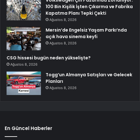
100 Bin Kişilik İşten Çıkarma ve Fabrika
Kapatma Planı Tepki Çekti
Ağustos 8, 2026
Mersin’de Engelsiz Yaşam Parkı’nda
açık hava sinema keyfi
Ağustos 8, 2026
CSG hissesi bugün neden yükselişte?
Ağustos 8, 2026
Togg’un Almanya Satışları ve Gelecek
Planları
Ağustos 8, 2026
En Güncel Haberler