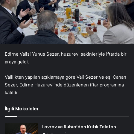
Edirne Valisi Yunus Sezer, huzurevi sakinleriyle iftarda bir
araya geldi.
Valilikten yapılan açıklamaya göre Vali Sezer ve eşi Canan
Sezer, Edirne Huzurevi’nde düzenlenen iftar programına
katıldı.
İlgili Makaleler
Lavrov ve Rubio’dan Kritik Telefon