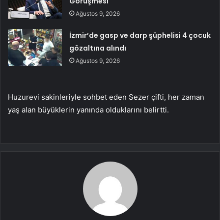
Görüşmesi
Ağustos 9, 2026
İzmir’de gasp ve darp şüphelisi 4 çocuk
gözaltına alındı
Ağustos 9, 2026
Huzurevi sakinleriyle sohbet eden Sezer çifti, her zaman
yaş alan büyüklerin yanında olduklarını belirtti.