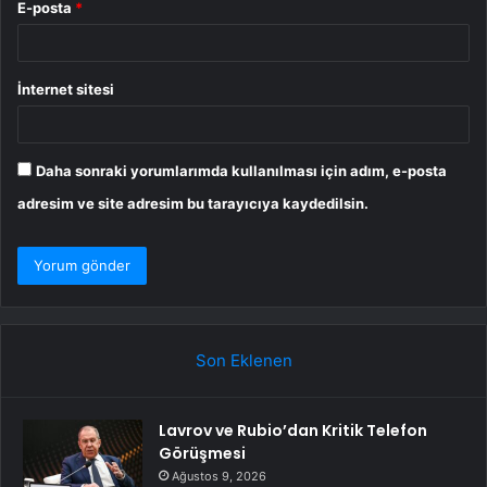
E-posta
*
İnternet sitesi
Daha sonraki yorumlarımda kullanılması için adım, e-posta
adresim ve site adresim bu tarayıcıya kaydedilsin.
Son Eklenen
Lavrov ve Rubio’dan Kritik Telefon
Görüşmesi
Ağustos 9, 2026