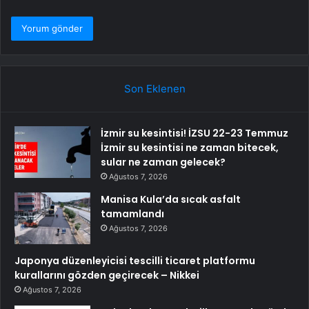
Son Eklenen
İzmir su kesintisi! İZSU 22-23 Temmuz
İzmir su kesintisi ne zaman bitecek,
sular ne zaman gelecek?
Ağustos 7, 2026
Manisa Kula’da sıcak asfalt
tamamlandı
Ağustos 7, 2026
Japonya düzenleyicisi tescilli ticaret platformu
kurallarını gözden geçirecek – Nikkei
Ağustos 7, 2026