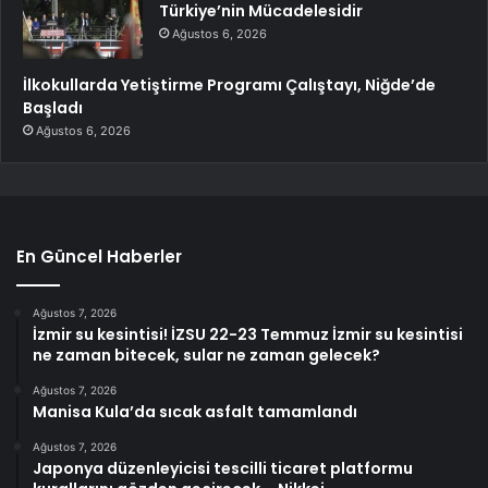
Türkiye’nin Mücadelesidir
Ağustos 6, 2026
İlkokullarda Yetiştirme Programı Çalıştayı, Niğde’de
Başladı
Ağustos 6, 2026
En Güncel Haberler
Ağustos 7, 2026
İzmir su kesintisi! İZSU 22-23 Temmuz İzmir su kesintisi
ne zaman bitecek, sular ne zaman gelecek?
Ağustos 7, 2026
Manisa Kula’da sıcak asfalt tamamlandı
Ağustos 7, 2026
Japonya düzenleyicisi tescilli ticaret platformu