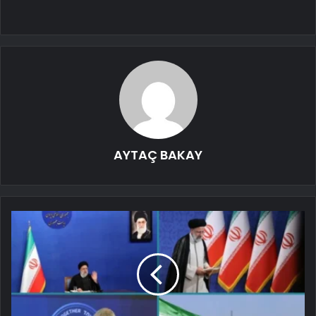
AYTAÇ BAKAY