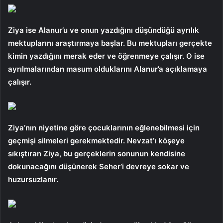
Ziya ise Alanur’u ve onun yazdığını düşündüğü ayrılık
mektuplarını araştırmaya başlar. Bu mektupları gerçekte
kimin yazdığını merak eder ve öğrenmeye çalışır. O ise
ayrılmalarından masum olduklarını Alanur’a açıklamaya
çalışır.
Ziya’nın niyetine göre çocuklarının eğlenebilmesi için
geçmişi silmeleri gerekmektedir. Nevzat’ı köşeye
sıkıştıran Ziya, bu gerçeklerin sonunun kendisine
dokunacağını düşünerek Seher’i devreye sokar ve
huzursuzlanır.