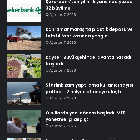
Şekerbank’tan yılın ilk yarısında yüzde
32 büyüme
Ağustos 7, 2026
Kahramanmaraş’ta plastik deposu ve
tekstil fabrikasında yangın
Ağustos 7, 2026
Kayseri Büyükşehir’de lavanta hasadı
başladı
Ağustos 7, 2026
Starlink zam yaptı ama kullanıcı sayısı
patladı: 12 milyon aboneye ulaştı
Ağustos 7, 2026
Okullarda yeni dönem başladı: MEB
yönetmeliği değişti
Ağustos 7, 2026