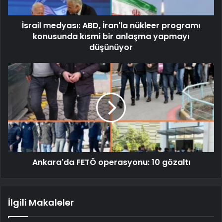
İsrail medyası: ABD, İran'la nükleer programı
konusunda kısmi bir anlaşma yapmayı
düşünüyor
Ankara'da FETÖ operasyonu: 10 gözaltı
İlgili Makaleler