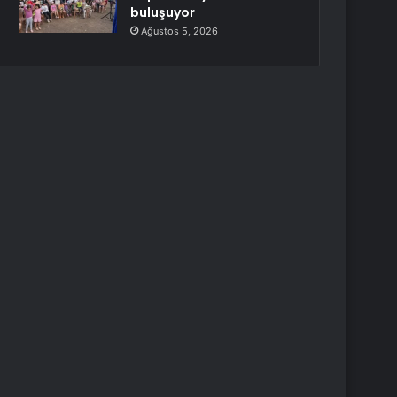
buluşuyor
Ağustos 5, 2026