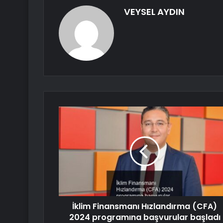
VEYSEL AYDIN
İklim Finansmanı Hızlandırma (CFA)
2024 programına başvurular başladı