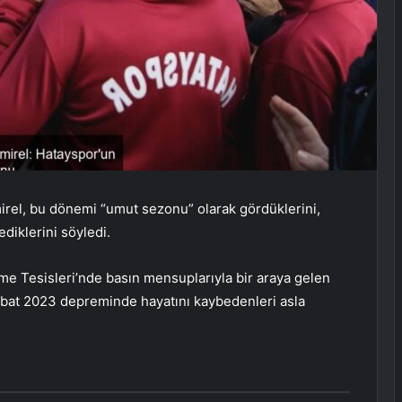
rel, bu dönemi “umut sezonu” olarak gördüklerini,
ediklerini söyledi.
 Tesisleri’nde basın mensuplarıyla bir araya gelen
bat 2023 depreminde hayatını kaybedenleri asla