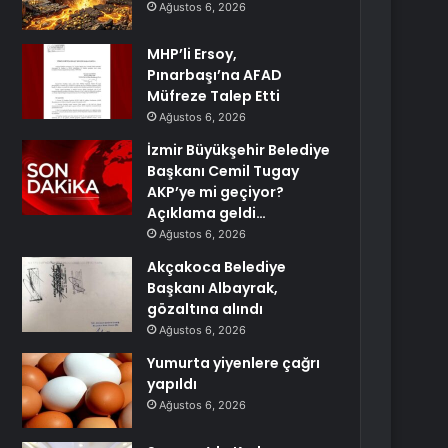
Ağustos 6, 2026
MHP’li Ersoy,
Pınarbaşı’na AFAD
Müfreze Talep Etti
Ağustos 6, 2026
İzmir Büyükşehir Belediye
Başkanı Cemil Tugay
AKP’ye mi geçiyor?
Açıklama geldi…
Ağustos 6, 2026
Akçakoca Belediye
Başkanı Albayrak,
gözaltına alındı
Ağustos 6, 2026
Yumurta yiyenlere çağrı
yapıldı
Ağustos 6, 2026