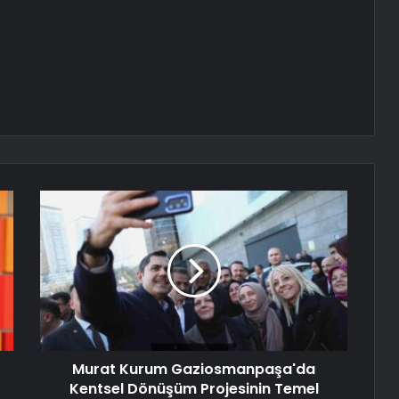
Murat Kurum Gaziosmanpaşa'da
Kentsel Dönüşüm Projesinin Temel