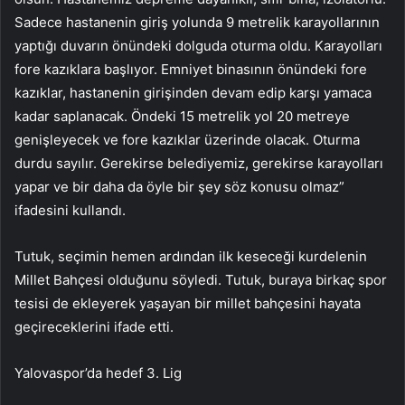
Sadece hastanenin giriş yolunda 9 metrelik karayollarının
yaptığı duvarın önündeki dolguda oturma oldu. Karayolları
fore kazıklara başlıyor. Emniyet binasının önündeki fore
kazıklar, hastanenin girişinden devam edip karşı yamaca
kadar saplanacak. Öndeki 15 metrelik yol 20 metreye
genişleyecek ve fore kazıklar üzerinde olacak. Oturma
durdu sayılır. Gerekirse belediyemiz, gerekirse karayolları
yapar ve bir daha da öyle bir şey söz konusu olmaz”
ifadesini kullandı.
Tutuk, seçimin hemen ardından ilk keseceği kurdelenin
Millet Bahçesi olduğunu söyledi. Tutuk, buraya birkaç spor
tesisi de ekleyerek yaşayan bir millet bahçesini hayata
geçireceklerini ifade etti.
Yalovaspor’da hedef 3. Lig