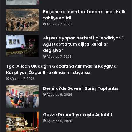
Bir şehir resmen haritadan silindi: Halk
tahliye edildi
Ağustos 7, 2026
Alışveriş yapan herkesi ilgilendiriyor: 1
Ağustos’ta tüm dijital kurallar
değişiyor
Ağustos 7, 2026
Tgc: Alican Uludağ’ın Gözaltına Alınmasını Kaygıyla
Karşılıyor, Özgür Bırakılmasını İstiyoruz
Ağustos 7, 2026
Demirci’de Güvenli Sürüş Toplantısı
Ağustos 6, 2026
Gazze Dramı Tiyatroyla Anlatıldı
Ağustos 6, 2026