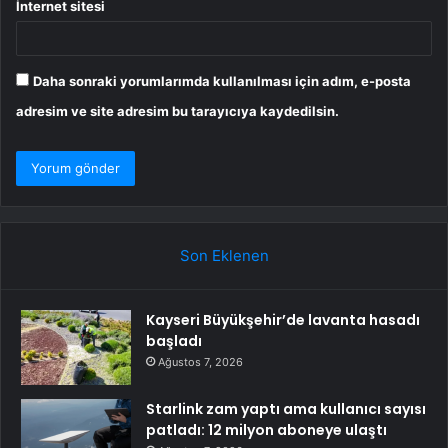
İnternet sitesi
Daha sonraki yorumlarımda kullanılması için adım, e-posta
adresim ve site adresim bu tarayıcıya kaydedilsin.
Son Eklenen
Kayseri Büyükşehir’de lavanta hasadı
başladı
Ağustos 7, 2026
Starlink zam yaptı ama kullanıcı sayısı
patladı: 12 milyon aboneye ulaştı