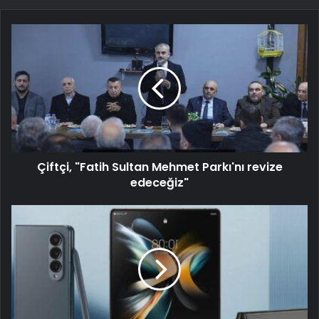
Çiftçi, "Fatih Sultan Mehmet Parkı'nı revize
edeceğiz"