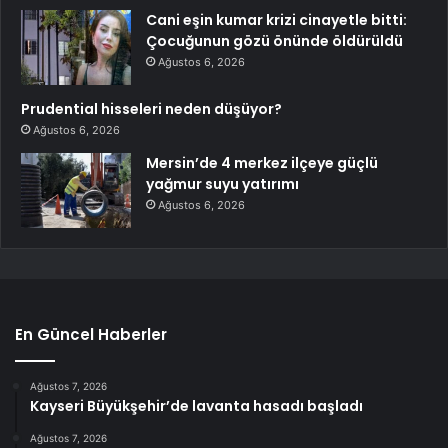
Cani eşin kumar krizi cinayetle bitti:
Çocuğunun gözü önünde öldürüldü
Ağustos 6, 2026
Prudential hisseleri neden düşüyor?
Ağustos 6, 2026
Mersin’de 4 merkez ilçeye güçlü
yağmur suyu yatırımı
Ağustos 6, 2026
En Güncel Haberler
Ağustos 7, 2026
Kayseri Büyükşehir’de lavanta hasadı başladı
Ağustos 7, 2026