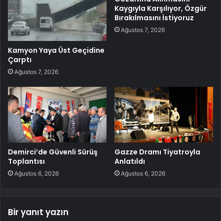
Kaygıyla Karşılıyor, Özgür
Bırakılmasını İstiyoruz
Ağustos 7, 2026
Kamyon Yaya Üst Geçidine
Çarptı
Ağustos 7, 2026
Demirci’de Güvenli Sürüş
Gazze Dramı Tiyatroyla
Toplantısı
Anlatıldı
Ağustos 6, 2026
Ağustos 6, 2026
Bir yanıt yazın