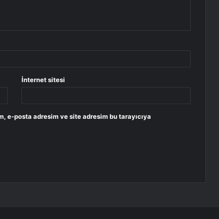
İnternet sitesi
m, e-posta adresim ve site adresim bu tarayıcıya