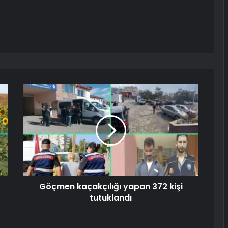
Göçmen kaçakçılığı yapan 372 kişi
tutuklandı