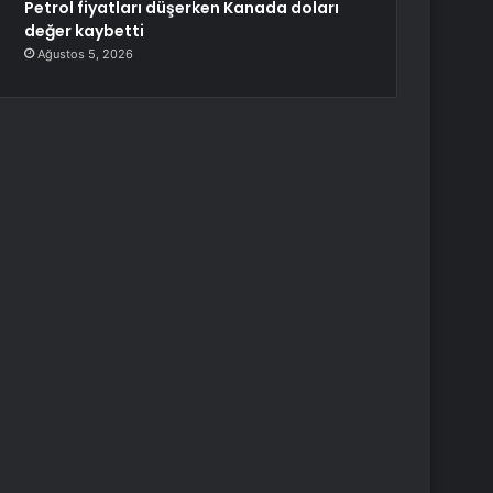
Petrol fiyatları düşerken Kanada doları
değer kaybetti
Ağustos 5, 2026