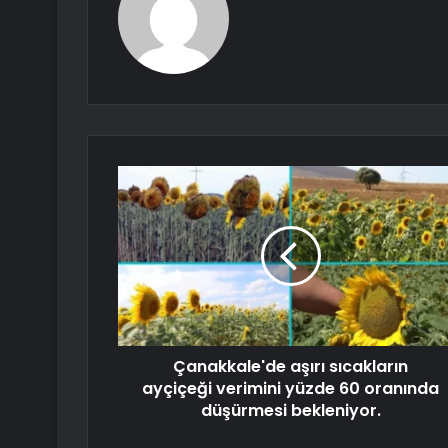
Çanakkale'de aşırı sıcakların
ayçiçeği verimini yüzde 60 oranında
düşürmesi bekleniyor.