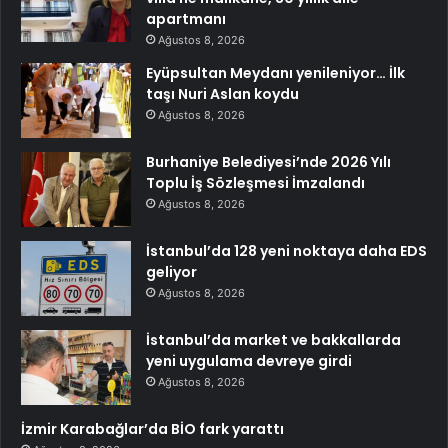
apartmanı
Ağustos 8, 2026
Eyüpsultan Meydanı yenileniyor… İlk
taşı Nuri Aslan koydu
Ağustos 8, 2026
Burhaniye Belediyesi’nde 2026 Yılı
Toplu İş Sözleşmesi İmzalandı
Ağustos 8, 2026
İstanbul’da 128 yeni noktaya daha EDS
geliyor
Ağustos 8, 2026
İstanbul’da market ve bakkallarda
yeni uygulama devreye girdi
Ağustos 8, 2026
İzmir Karabağlar’da BİO fark yarattı