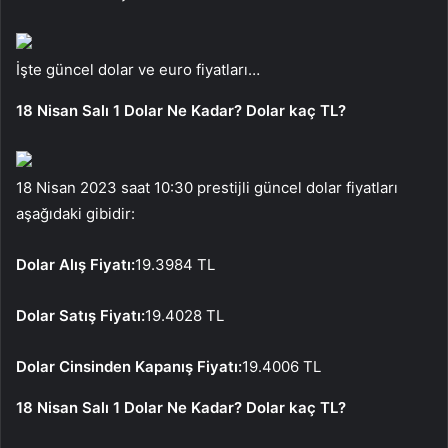
İşte güncel dolar ve euro fiyatları…
18 Nisan Salı 1 Dolar Ne Kadar? Dolar kaç TL?
18 Nisan 2023 saat 10:30 prestijli güncel dolar fiyatları
aşağıdaki gibidir:
Dolar Alış Fiyatı:
19.3984 TL
Dolar Satış Fiyatı:
19.4028 TL
Dolar Cinsinden Kapanış Fiyatı:
19.4006 TL
18 Nisan Salı 1 Dolar Ne Kadar? Dolar kaç TL?