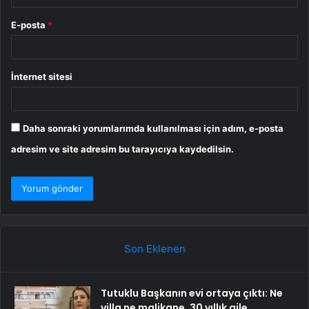
E-posta
*
İnternet sitesi
Daha sonraki yorumlarımda kullanılması için adım, e-posta
adresim ve site adresim bu tarayıcıya kaydedilsin.
Son Eklenen
Tutuklu Başkanın evi ortaya çıktı: Ne
villa ne malikane, 30 yıllık aile