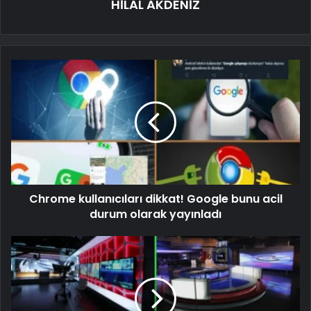
HİLAL AKDENİZ
Chrome kullanıcıları dikkat! Google bunu acil
durum olarak yayınladı