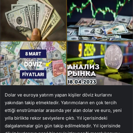
Dolar ve euroya yatırım yapan kişiler döviz kurlarını
yakından takip etmektedir. Yatırımcıların en çok tercih
ettiği enstrümanlar arasında yer alan dolar ve euro, yeni
yılla birlikte rekor seviyelere çıktı. Yıl içerisindeki
dalgalanmalar gün gün takip edilmektedir. Yıl içerisinde