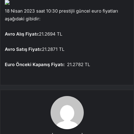
18 Nisan 2023 saat 10:30 prestijli güncel euro fiyatları
aşağıdaki gibidir:
Avro Alış Fiyatı:
21.2694 TL
Avro Satış Fiyatı:
21.2871 TL
Euro Önceki Kapanış Fiyatı:
21.2782 TL