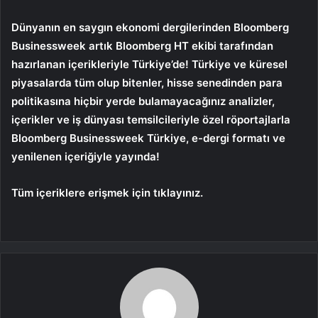
Dünyanın en saygın ekonomi dergilerinden Bloomberg
Businessweek artık Bloomberg HT ekibi tarafından
hazırlanan içerikleriyle Türkiye’de! Türkiye ve küresel
piyasalarda tüm olup bitenler, hisse senedinden para
politikasına hiçbir yerde bulamayacağınız analizler,
içerikler ve iş dünyası temsilcileriyle özel röportajlarla
Bloomberg Businessweek Türkiye, e-dergi formatı ve
yenilenen içeriğiyle yayında!
Tüm içeriklere erişmek için tıklayınız.