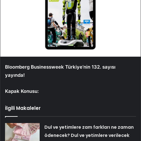
Bloomberg Businessweek Türkiye’nin 132. sayısı
yayında!
Kapak Konusu:
İlgili Makaleler
Dul ve yetimlere zam farkları ne zaman
ödenecek? Dul ve yetimlere verilecek