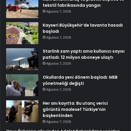
tekstil fabrikasında yangın
Ağustos 7, 2026
Kayseri Büyükşehir’de lavanta hasadı
başladı
Ağustos 7, 2026
Starlink zam yaptı ama kullanıcı sayısı
patladı: 12 milyon aboneye ulaştı
Ağustos 7, 2026
Okullarda yeni dönem başladı: MEB
yönetmeliği değişti
Ağustos 7, 2026
Her anı kayıtta: Bu utanç verici
görüntü maalesef Türkiye’nin
başkentinden
Ağustos 7, 2026