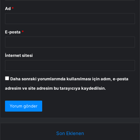
Ad
*
E-posta
*
İnternet sitesi
Daha sonraki yorumlarımda kullanılması için adım, e-posta
adresim ve site adresim bu tarayıcıya kaydedilsin.
Son Eklenen