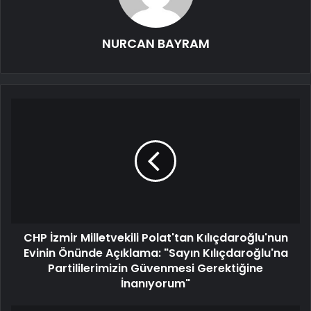
NURCAN BAYRAM
CHP İzmir Milletvekili Polat'tan Kılıçdaroğlu'nun
Evinin Önünde Açıklama: "Sayın Kılıçdaroğlu'na
Partililerimizin Güvenmesi Gerektiğine
İnanıyorum"