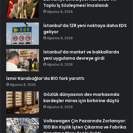
Toplu İş Sözleşmesi İmzalandı
Ağustos 8, 2026
İstanbul’da 128 yeni noktaya daha EDS
geliyor
Ağustos 8, 2026
İstanbul’da market ve bakkallarda
yeni uygulama devreye girdi
Ağustos 8, 2026
İzmir Karabağlar’da BİO fark yarattı
Ağustos 8, 2026
Gözlük dünyasının dev markasında
kardeşler miras için birbirine düştü
Ağustos 8, 2026
Volkswagen Çin Pazarında Zorlanıyor:
100 Bin Kişilik İşten Çıkarma ve Fabrika