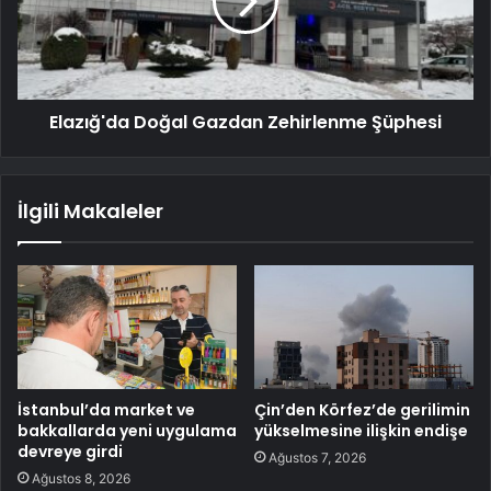
Elazığ'da Doğal Gazdan Zehirlenme Şüphesi
İlgili Makaleler
İstanbul’da market ve
Çin’den Körfez’de gerilimin
bakkallarda yeni uygulama
yükselmesine ilişkin endişe
devreye girdi
Ağustos 7, 2026
Ağustos 8, 2026