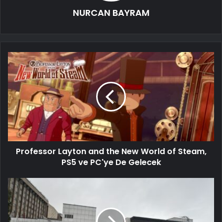
NURCAN BAYRAM
Professor Layton and the New World of Steam,
PS5 ve PC'ye De Gelecek