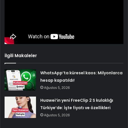
İlgili Makaleler
WhatsApp’ta küresel kaos: Milyonlarca
hesap kapatıldı!
Ağustos 5, 2026
Huawei’in yeni FreeClip 2 S kulaklığı
Türkiye’de: İşte fiyatı ve özellikleri
Ağustos 5, 2026