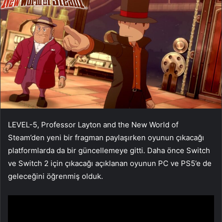
LEVEL-5, Professor Layton and the New World of
Steam’den yeni bir fragman paylaşırken oyunun çıkacağı
platformlarda da bir güncellemeye gitti. Daha önce Switch
ve Switch 2 için çıkacağı açıklanan oyunun PC ve PS5’e de
geleceğini öğrenmiş olduk.