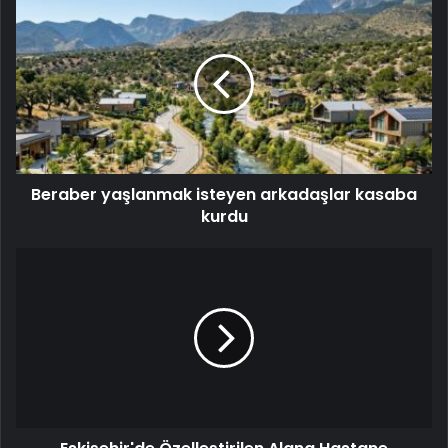
Beraber yaşlanmak isteyen arkadaşlar kasaba
kurdu