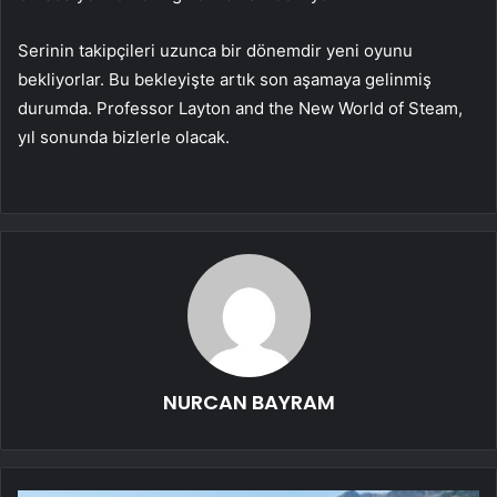
Serinin takipçileri uzunca bir dönemdir yeni oyunu
bekliyorlar. Bu bekleyişte artık son aşamaya gelinmiş
durumda. Professor Layton and the New World of Steam,
yıl sonunda bizlerle olacak.
NURCAN BAYRAM