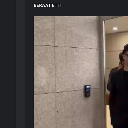
BERAAT ETTİ