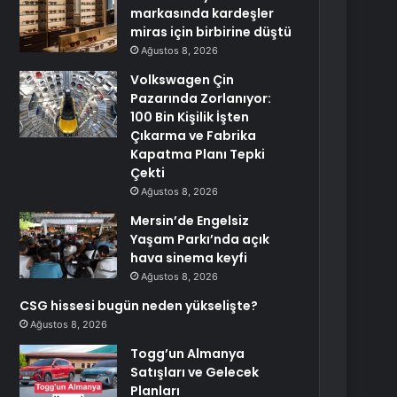
markasında kardeşler
miras için birbirine düştü
Ağustos 8, 2026
Volkswagen Çin
Pazarında Zorlanıyor:
100 Bin Kişilik İşten
Çıkarma ve Fabrika
Kapatma Planı Tepki
Çekti
Ağustos 8, 2026
Mersin’de Engelsiz
Yaşam Parkı’nda açık
hava sinema keyfi
Ağustos 8, 2026
CSG hissesi bugün neden yükselişte?
Ağustos 8, 2026
Togg’un Almanya
Satışları ve Gelecek
Planları