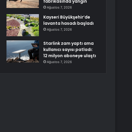
fabrikasında yangın
Ağustos 7, 2026
Kayseri Büyükşehir’de
lavanta hasadı başladı
Ağustos 7, 2026
Starlink zam yaptı ama
kullanıcı sayısı patladı:
12 milyon aboneye ulaştı
Ağustos 7, 2026