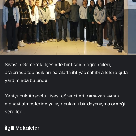
Sivas’ın Gemerek ilçesinde bir lisenin öğrencileri,
aralarında topladıkları paralarla ihtiyaç sahibi ailelere gıda
yardımında bulundu.
Yeniçubuk Anadolu Lisesi öğrencileri, ramazan ayının
manevi atmosferine yakışır anlamlı bir dayanışma örneği
sergiledi.
İlgili Makaleler