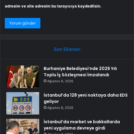
adresim ve site adresim bu tarayıcıya kaydedilsin.
Son Eklenen
Burhaniye Belediyesi’nde 2026 Yılı
Toplu İş Sözleşmesi İmzalandı
Ağustos 8, 2026
İstanbul’da 128 yeni noktaya daha EDS
geliyor
Ağustos 8, 2026
İstanbul’da market ve bakkallarda
yeni uygulama devreye girdi