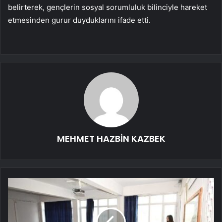
belirterek, gençlerin sosyal sorumluluk bilinciyle hareket
etmesinden gurur duyduklarını ifade etti.
MEHMET HAZBİN KAZBEK