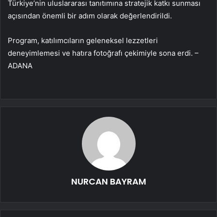
Türkiye’nin uluslararası tanıtımına stratejik katkı sunması
açısından önemli bir adım olarak değerlendirildi.
Program, katılımcıların geleneksel lezzetleri
deneyimlemesi ve hatıra fotoğrafı çekimiyle sona erdi. –
ADANA
NURCAN BAYRAM