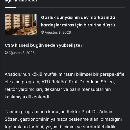
Gözlük dünyasının dev markasında
kardeşler miras için birbirine düştü
Ağustos 8, 2026
CSG hissesi bugün neden yükselişte?
Ağustos 8, 2026
Anadolu’nun köklü mutfak mirasını bilimsel bir perspektifle
ele alan program, ATÜ Rektörü Prof. Dr. Adnan Sözen,
rektör yardımcıları, dekanlar ve basın mensuplarının
katılımıyla düzenlendi.
Tanıtım programında konuşan Rektör Prof. Dr. Adnan
Sözen, gastronominin yalnızca beslenme alanı olmadığını
toplumların tarihini, yaşam biçimini ve sürdürülebilirlik