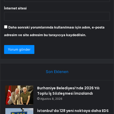
İnternet sitesi
Daha sonraki yorumlarımda kullanılması için adım, e-posta
adresim ve site adresim bu tarayıcıya kaydedilsin.
Son Eklenen
Burhaniye Belediyesi’nde 2026 Yılı
Toplu İş Sözleşmesi İmzalandı
Ağustos 8, 2026
İstanbul’da 128 yeni noktaya daha EDS