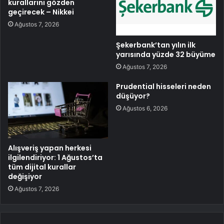
kurallarını gözden
geçirecek – Nikkei
Ağustos 7, 2026
Şekerbank’tan yılın ilk
yarısında yüzde 32 büyüme
Ağustos 7, 2026
Prudential hisseleri neden
düşüyor?
Ağustos 6, 2026
Alışveriş yapan herkesi
ilgilendiriyor: 1 Ağustos’ta
tüm dijital kurallar
değişiyor
Ağustos 7, 2026