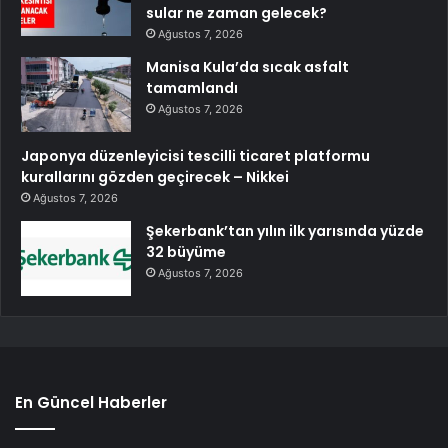
sular ne zaman gelecek?
Ağustos 7, 2026
Manisa Kula’da sıcak asfalt
tamamlandı
Ağustos 7, 2026
Japonya düzenleyicisi tescilli ticaret platformu
kurallarını gözden geçirecek – Nikkei
Ağustos 7, 2026
Şekerbank’tan yılın ilk yarısında yüzde
32 büyüme
Ağustos 7, 2026
En Güncel Haberler